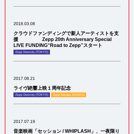
2018.03.08
クラウドファンディングで新人アーティストを支
援 Zepp 20th Anniversary Special
LIVE FUNDING“Road to Zepp”スタート
Zepp Divercity (TOKYO)
2017.08.21
ライヴ絶響上映１周年記念
Zepp Divercity (TOKYO)
Zepp Namba (OSAKA)
2017.07.19
音楽映画「セッション / WHIPLASH」、一夜限り