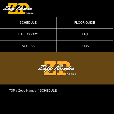
SCHEDULE
FLOOR GUIDE
HALL GOODS
FAQ
ACCESS
JOBS
TOP
Zepp Namba
SCHEDULE