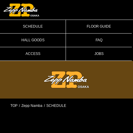
SCHEDULE
FLOOR GUIDE
HALL GOODS
FAQ
ACCESS
JOBS
TOP
Zepp Namba
SCHEDULE