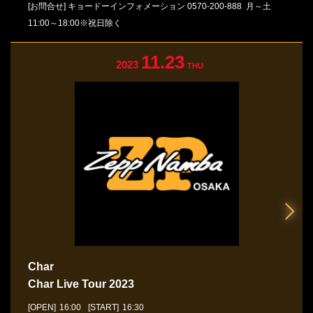
[お問合せ]
キョードーインフォメーション
0570-200-888
月～土
11:00～18:00※祝日除く
11.23
2023
THU
Char
Char Live Tour 2023
[OPEN]
16:00
[START]
16:30