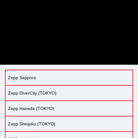
Zepp Sapporo
Zepp DiverCity (TOKYO)
Zepp Haneda (TOKYO)
Zepp Shinjuku (TOKYO)