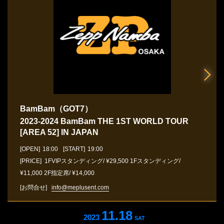
BamBam（GOT7）
2023-2024 BamBam THE 1ST WORLD TOUR
[AREA 52] IN JAPAN
[OPEN]
18:00
[START]
19:00
[PRICE] 1FVIPスタンディング/ ¥29,500 1Fスタンディング/
¥11,000 2F指定席/ ¥14,000
[お問合せ]
info@meplusent.com
11.18
2023
SAT