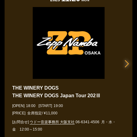
MON
THE WINERY DOGS
THE WINERY DOGS Japan Tour 202Ⅲ
[OPEN]
18:00
[START]
19:00
[PRICE] 全席指定/ ¥11,000
[お問合せ]
ウドー音楽事務所 大阪支社
06-6341-4506
月・水・
金 12:00～15:00