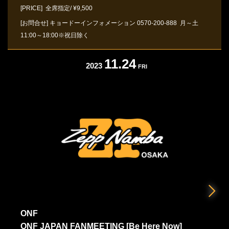
[PRICE] 全席指定/ ¥9,500
[お問合せ]
キョードーインフォメーション
0570-200-888
月～土
11:00～18:00※祝日除く
11.24
2023
FRI
ONF
ONF JAPAN FANMEETING [Be Here Now]