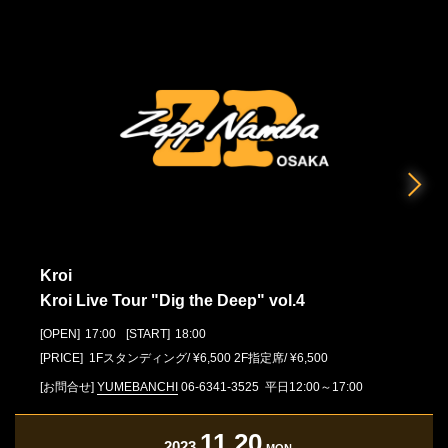
Kroi
Kroi Live Tour "Dig the Deep" vol.4
[OPEN]
17:00
[START]
18:00
[PRICE] 1Fスタンディング/ ¥6,500 2F指定席/ ¥6,500
[お問合せ]
YUMEBANCHI
06-6341-3525
平日12:00～17:00
11.20
2023