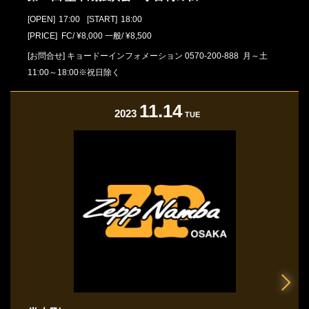
[OPEN]
17:00
[START]
18:00
[PRICE] FC/ ¥8,000 一般/ ¥8,500
[お問合せ]
キョードーインフォメーション
0570-200-888
月～土
11:00～18:00※祝日除く
11.14
2023
TUE