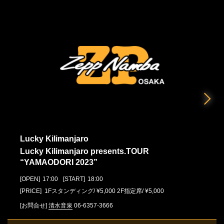
Lucky Kilimanjaro
Lucky Kilimanjaro presents.TOUR
“YAMAODORI 2023”
[OPEN]
17:00
[START]
18:00
[PRICE] 1Fスタンディング/ ¥5,000 2F指定席/ ¥5,000
[お問合せ]
清水音泉
06-6357-3666