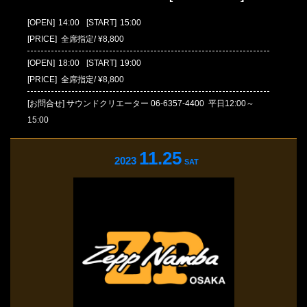
[OPEN]
14:00
[START]
15:00
[PRICE] 全席指定/ ¥8,800
[OPEN]
18:00
[START]
19:00
[PRICE] 全席指定/ ¥8,800
[お問合せ]
サウンドクリエーター
06-6357-4400
平日12:00～
15:00
11.25
2023
SAT