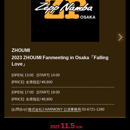
ZHOUMI
2023 ZHOUMI Fanmeeting in Osaka「Falling
Love」
[OPEN]
13:00
[START]
14:00
[PRICE] 全席指定/ ¥8,800
[OPEN]
17:00
[START]
18:00
[PRICE] 全席指定/ ¥8,800
[お問合せ]
株式会社J HARMONY 公演事務局
03-6721-1280
11.5
2023
SUN