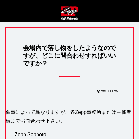
会場内で落し物をしたようなので
すが、どこに問合わせすればいい
ですか？
2013.11.25
催事によって異なりますが、各Zepp事務所または主催者
様までお問合わせ下さい。
Zepp Sapporo