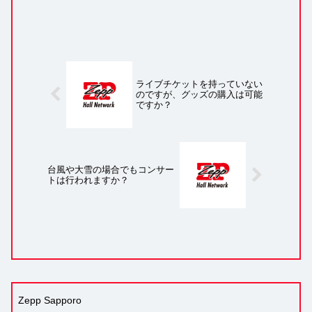
ライブチケットを持っていない
のですが、グッズの購入は可能
ですか？
台風や大雪の場合でもコンサー
トは行われますか？
Zepp Sapporo