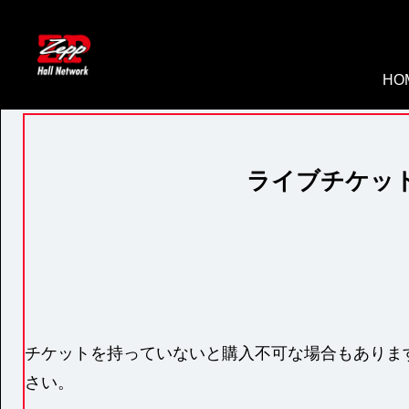
HO
ライブチケッ
チケットを持っていないと購入不可な場合もありま
さい。