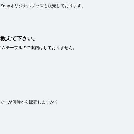
Zeppオリジナルグッズも販売しております。
を教えて下さい。
イムテーブルのご案内はしておりません。
ですが何時から販売しますか？