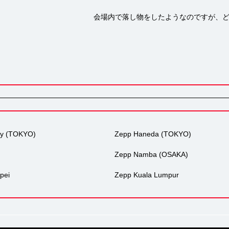
会場内で落し物をしたようなのですが、
ty (TOKYO)
Zepp Haneda (TOKYO)
Zepp Namba (OSAKA)
pei
Zepp Kuala Lumpur