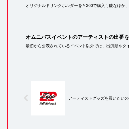
オリジナルドリンクホルダーを￥300で購入可能なほか、
オムニバスイベントのアーティストの出番
最初から公表されているイベント以外では、出演順やタ
アーティストグッズを買いたいの