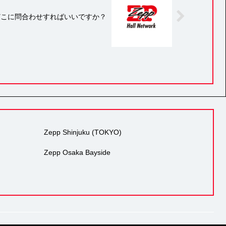
どこに問合わせすればいいですか？
Zepp Shinjuku (TOKYO)
Zepp Osaka Bayside