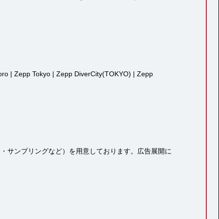
 | Zepp DiverCity(TOKYO) | Zepp
ター・サンプリングなど）を用意しております。広告展開に