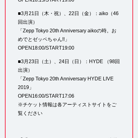
■3月21日（木・祝）、22日（金）：aiko（46
回出演）
「Zepp Tokyo 20th Anniversary aikoの時。お
めでとゼッペちゃん!!」
OPEN18:00/START19:00
■3月23日（土）、24日（日）：HYDE （98回
出演）
「Zepp Tokyo 20th Anniversary HYDE LIVE
2019」
OPEN16:00/START17:06
※チケット情報は各アーティストサイトをご
覧ください