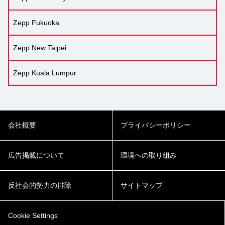
Zepp Fukuoka
Zepp New Taipei
Zepp Kuala Lumpur
会社概要
プライバシーポリシー
広告掲載について
環境への取り組み
反社会的勢力の排除
サイトマップ
Cookie Settings