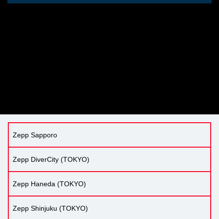
Zepp Sapporo
Zepp DiverCity (TOKYO)
Zepp Haneda (TOKYO)
Zepp Shinjuku (TOKYO)