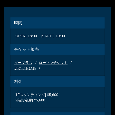
時間
[OPEN]
18:00
[START]
19:00
チケット販売
イープラス
ローソンチケット
チケットぴあ
料金
[1Fスタンディング] ¥5,600
[2階指定席] ¥5,600