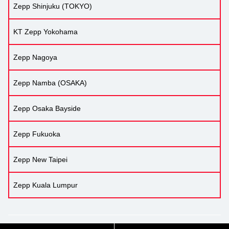
Zepp Shinjuku (TOKYO)
KT Zepp Yokohama
Zepp Nagoya
Zepp Namba (OSAKA)
Zepp Osaka Bayside
Zepp Fukuoka
Zepp New Taipei
Zepp Kuala Lumpur