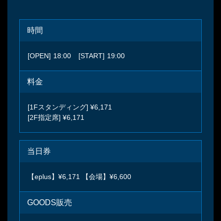
時間
[OPEN]
18:00
[START]
19:00
料金
[1Fスタンディング] ¥6,171
[2F指定席] ¥6,171
当日券
【eplus】¥6,171 【会場】¥6,600
GOODS販売