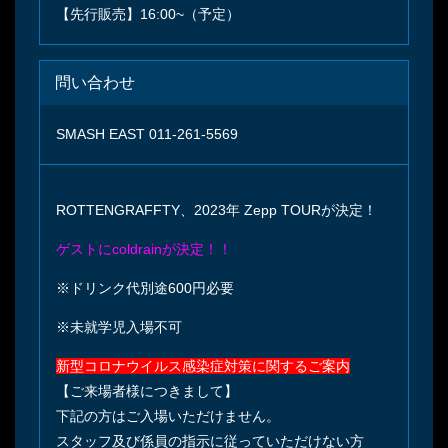
【先行販売】16:00~（予定）
問い合わせ
SMASH EAST 011-261-5569
ROTTENGRAFFTY、2023年 Zepp TOURが決定！
ゲストにcoldrainが決定！！
※ドリンク代別途600円必要
※未就学児入場不可
新型コロナウイルス感染症対策に関するご案内
【ご来場者様につきまして】
下記の方はご入場いただけません。
スタッフ及び係員の指示に従っていただけない方