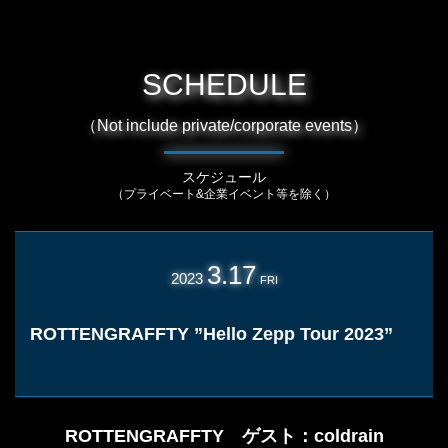
SCHEDULE
（Not include private/corporate events）
スケジュール
（プライベート&企業イベント等を除く）
3.17
2023
FRI
ROTTENGRAFFTY ”Hello Zepp Tour 2023”
ROTTENGRAFFTY ゲスト：coldrain