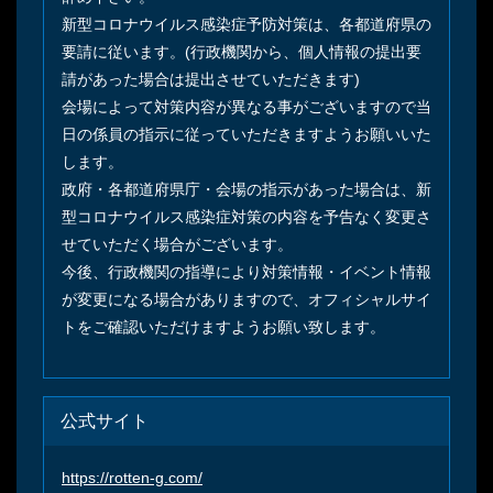
新型コロナウイルス感染症予防対策は、各都道府県の
要請に従います。(行政機関から、個人情報の提出要
請があった場合は提出させていただきます)
会場によって対策内容が異なる事がございますので当
日の係員の指示に従っていただきますようお願いいた
します。
政府・各都道府県庁・会場の指示があった場合は、新
型コロナウイルス感染症対策の内容を予告なく変更さ
せていただく場合がございます。
今後、行政機関の指導により対策情報・イベント情報
が変更になる場合がありますので、オフィシャルサイ
トをご確認いただけますようお願い致します。
公式サイト
https://rotten-g.com/