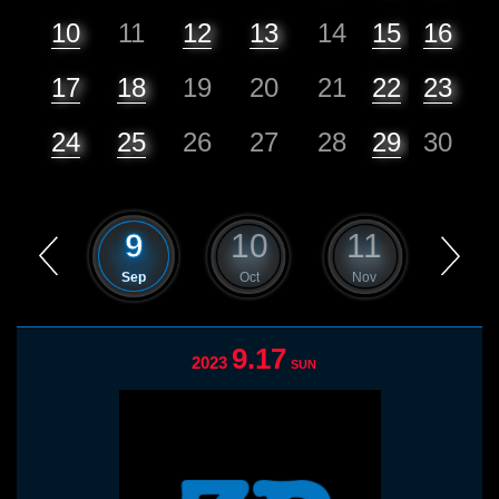
10
11
12
13
14
15
16
17
18
19
20
21
22
23
24
25
26
27
28
29
30
8
9
10
11
12
Aug
Sep
Oct
Nov
Dec
9.17
2023
SUN