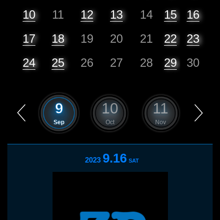
10
11
12
13
14
15
16
17
18
19
20
21
22
23
24
25
26
27
28
29
30
8
9
10
11
12
Aug
Sep
Oct
Nov
Dec
9.16
2023
SAT