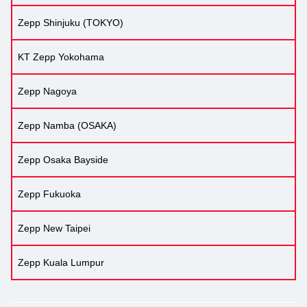
Zepp Shinjuku (TOKYO)
KT Zepp Yokohama
Zepp Nagoya
Zepp Namba (OSAKA)
Zepp Osaka Bayside
Zepp Fukuoka
Zepp New Taipei
Zepp Kuala Lumpur