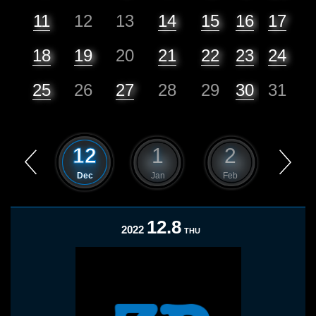
11
12
13
14
15
16
17
18
19
20
21
22
23
24
25
26
27
28
29
30
31
11
12
1
2
3
Nov
Dec
Jan
Feb
Mar
12.8
2022
THU