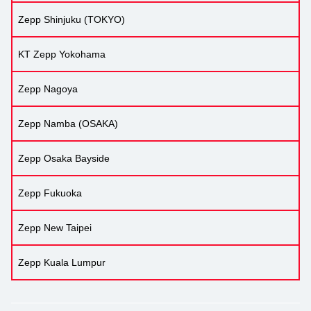
Zepp Shinjuku (TOKYO)
KT Zepp Yokohama
Zepp Nagoya
Zepp Namba (OSAKA)
Zepp Osaka Bayside
Zepp Fukuoka
Zepp New Taipei
Zepp Kuala Lumpur