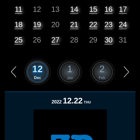
11
12
13
14
15
16
17
18
19
20
21
22
23
24
25
26
27
28
29
30
31
11
12
1
2
3
Nov
Dec
Jan
Feb
Mar
12.22
2022
THU