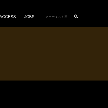
ACCESS
JOBS