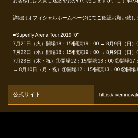
お客様には大変ご迷惑をおかけいたしますが、ご了承の
詳細はオフィシャルホームページにてご確認お願い致します。https:/
■Superfly Arena Tour 2019 “0”
7月21日（火）開場18：15/開演19：00 → 8月9日（日）
7月22日（水）開場18：15/開演19：00 → 8月9日（日）
7月23日（木・祝）①開場12：15/開演13：00 ②開場17：
→ 8月10日（月・祝）①開場12：15/開演13：00 ②開場1
公式サイト
https://liveinnovat