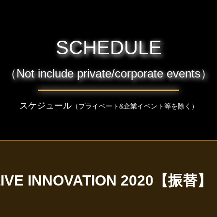
SCHEDULE
（Not include private/corporate events）
スケジュール
（プライベート&企業イベント等を除く）
E INNOVATION 2020【振替】