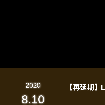
2020
【再延期】LIV
8.10