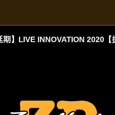
期】LIVE INNOVATION 2020