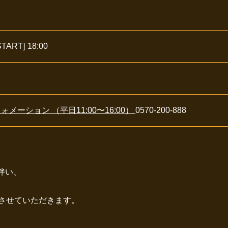
START]
18:00
メーション （平日11:00〜16:00）
0570-200-888
伴い、
期とさせていただきます。