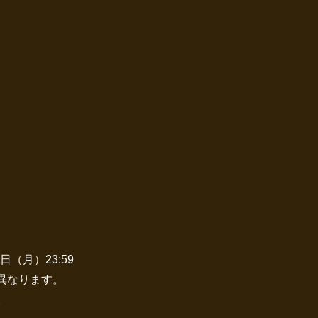
。
日（月）23:59
異なります。
。