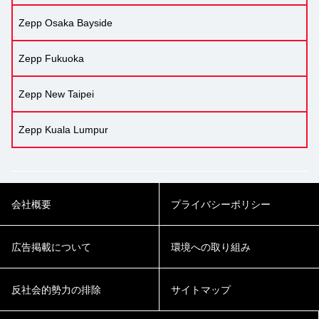
Zepp Osaka Bayside
Zepp Fukuoka
Zepp New Taipei
Zepp Kuala Lumpur
会社概要
プライバシーポリシー
広告掲載について
環境への取り組み
反社会的勢力の排除
サイトマップ