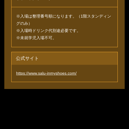
※入場は整理番号順になります。（1階スタンディン
グのみ）
※入場時ドリンク代別途必要です。
※未就学児入場不可。
公式サイト
https://www.salu-inmyshoes.com/