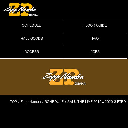
SCHEDULE
FLOOR GUIDE
HALL GOODS
FAQ
ACCESS
JOBS
TOP
Zepp Namba
SCHEDULE
SALU THE LIVE 2019→2020 GIFTED