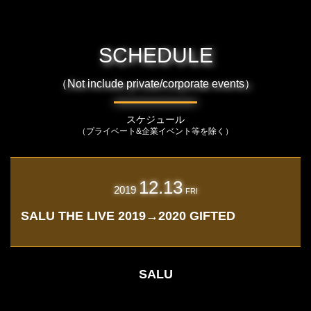
SCHEDULE
（Not include private/corporate events）
スケジュール
（プライベート&企業イベント等を除く）
12.13
2019
FRI
SALU THE LIVE 2019→2020 GIFTED
SALU