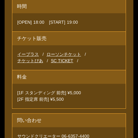
時間
[OPEN]
18:00
[START]
19:00
チケット販売
イープラス
ローソンチケット
チケットぴあ
SC TICKET
料金
[1F スタンディング 前売] ¥5,000
[2F 指定席 前売] ¥5,500
問い合わせ
サウンドクリエーター 06-6357-4400