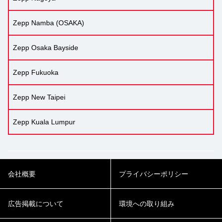
Zepp Namba (OSAKA)
Zepp Osaka Bayside
Zepp Fukuoka
Zepp New Taipei
Zepp Kuala Lumpur
会社概要
プライバシーポリシー
広告掲載について
環境への取り組み