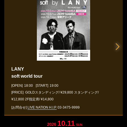
LANY
soft world tour
[OPEN]
18:00
[START]
19:00
[PRICE] GOLDスタンディング/ ¥29,800 スタンディング/
¥12,800 2F指定席/ ¥14,800
[お問合せ]
LIVE NATION H.I.P.
03-3475-9999
10.11
2026
SUN