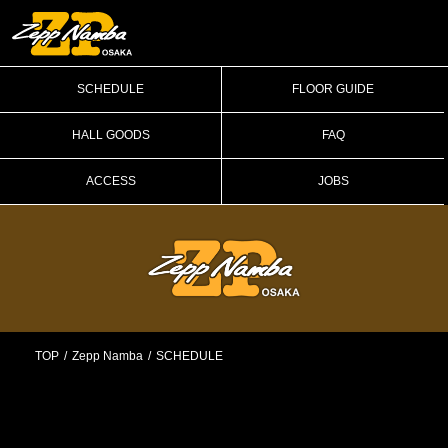
SCHEDULE
FLOOR GUIDE
HALL GOODS
FAQ
ACCESS
JOBS
TOP
Zepp Namba
SCHEDULE