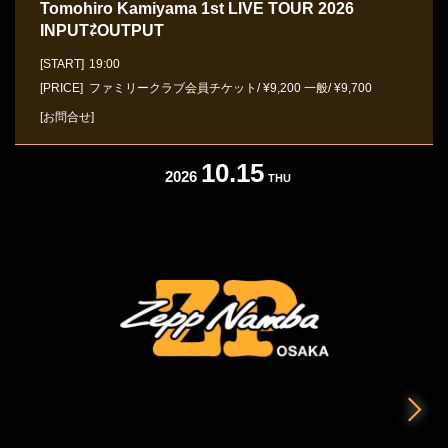
Tomohiro Kamiyama 1st LIVE TOUR 2026
INPUT⇄OUTPUT
[START]
19:00
[PRICE] ファミリークラブ会員チケット/ ¥9,200 一般/ ¥9,700
[お問合せ]
10.15
2026
THU