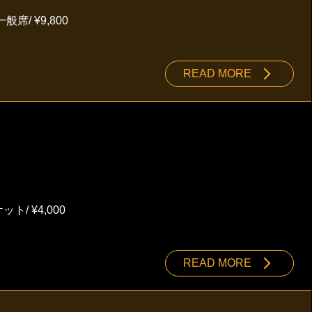
般席/ ¥9,800
READ MORE
ット/ ¥4,000
READ MORE