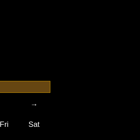
→
Fri
Sat