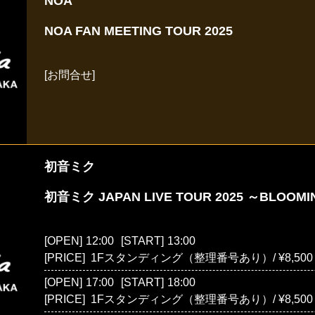
NOA
NOA FAN MEETING TOUR 2025
[お問合せ]
初音ミク
初音ミク JAPAN LIVE TOUR 2025 ～BLOOM
[OPEN]
12:00
[START]
13:00
[PRICE] 1Fスタンディング（整理番号あり）/ ¥8,500 2
[OPEN]
17:00
[START]
18:00
[PRICE] 1Fスタンディング（整理番号あり）/ ¥8,500 2