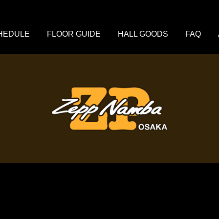
HEDULE
FLOOR GUIDE
HALL GOODS
FAQ