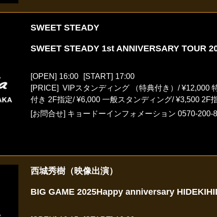
SWEET STEADY
SWEET STEADY 1st ANNIVERSARY TOUR 
[OPEN]
16:00
[START]
17:00
[PRICE] VIPスタンディング （特典付き）/ ¥12,0
付き 2F指定/ ¥6,000 一般スタンディング/ ¥3,500 2F指定
[お問合せ]
キョードーインフォメーション
0570-200-
西城秀樹（映像出演）
BIG GAME 2025Happy anniversary HIDEKIHI