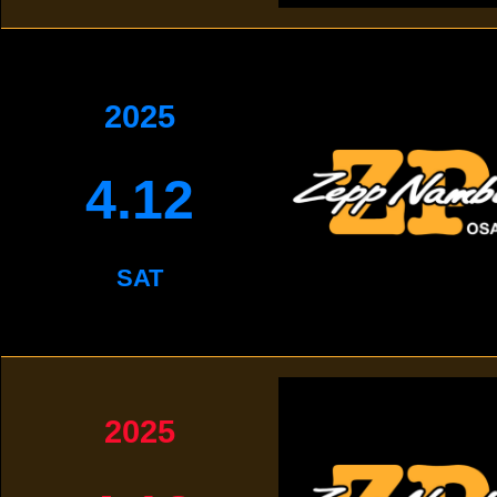
2025
4.12
SAT
2025