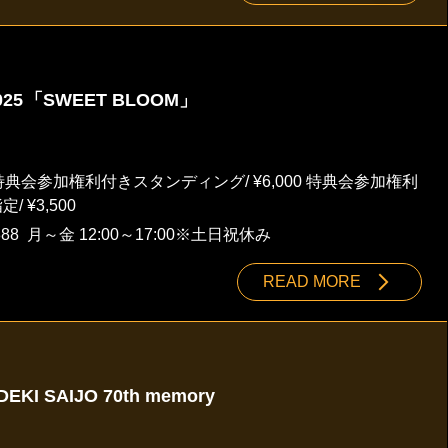
2025 「SWEET BLOOM」
00 特典会参加権利付きスタンディング/ ¥6,000 特典会参加権利
/ ¥3,500
888
月～金 12:00～17:00※土日祝休み
READ MORE
DEKI SAIJO 70th memory