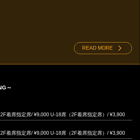
READ MORE
ING～
F着席指定席/ ¥9,000 U-18席（2F着席指定席）/ ¥3,900
F着席指定席/ ¥9,000 U-18席（2F着席指定席）/ ¥3,900