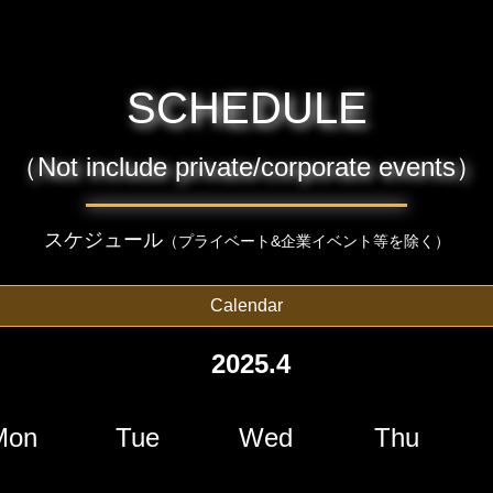
SCHEDULE
（Not include private/corporate events）
スケジュール
（プライベート&企業イベント等を除く）
Calendar
2025.4
Mon
Tue
Wed
Thu