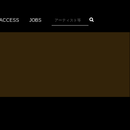
ACCESS
JOBS