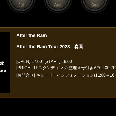
Jul
Aug
Sep
After the Rain
After the Rain Tour 2023 - 春音 -
[OPEN]
17:00
[START]
18:00
[PRICE] 1Fスタンディング(整理番号付き)/ ¥6,400 2F指
[お問合せ]
キョードーインフォメーション(11:00～16: