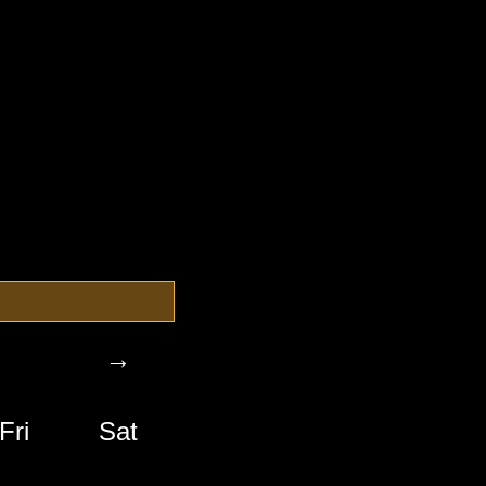
→
Fri
Sat