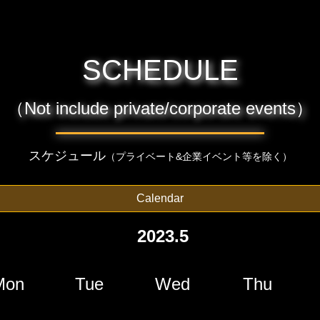
SCHEDULE
（Not include private/corporate events）
スケジュール
（プライベート&企業イベント等を除く）
Calendar
2023.5
Mon
Tue
Wed
Thu