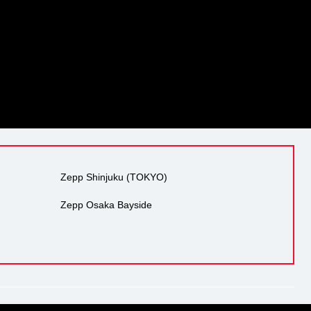
Zepp Shinjuku (TOKYO)
Zepp Osaka Bayside