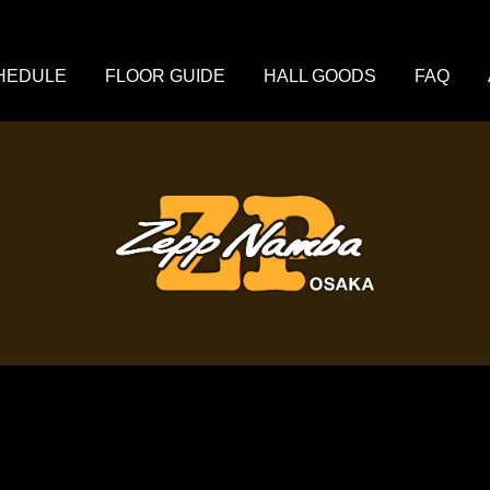
HEDULE
FLOOR GUIDE
HALL GOODS
FAQ