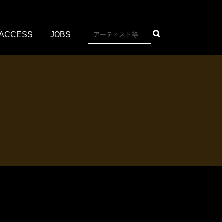
ACCESS
JOBS