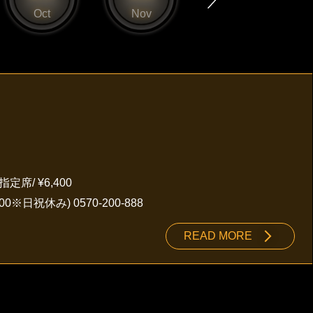
Oct
Nov
Dec
定席/ ¥6,400
00※日祝休み)
0570-200-888
READ MORE