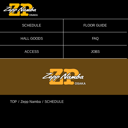
SCHEDULE
FLOOR GUIDE
HALL GOODS
FAQ
ACCESS
JOBS
TOP
Zepp Namba
SCHEDULE