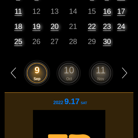
11
12
13
14
15
16
17
18
19
20
21
22
23
24
25
26
27
28
29
30
8
9
10
11
12
Aug
Sep
Oct
Nov
Dec
9.17
2022
SAT