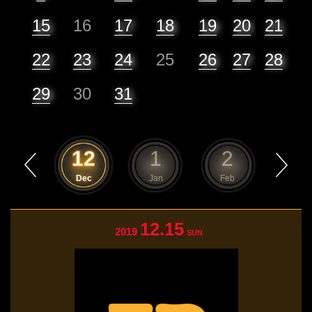
15
16
17
18
19
20
21
22
23
24
25
26
27
28
29
30
31
11
12
1
2
3
Nov
Dec
Jan
Feb
Mar
12.15
2019
SUN