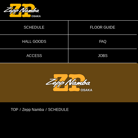
SCHEDULE
FLOOR GUIDE
HALL GOODS
FAQ
ACCESS
JOBS
TOP
Zepp Namba
SCHEDULE