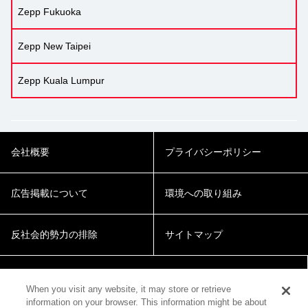
Zepp Fukuoka
Zepp New Taipei
Zepp Kuala Lumpur
会社概要
プライバシーポリシー
広告掲載について
環境への取り組み
反社会的勢力の排除
サイトマップ
Cookie Settings
When you visit any website, it may store or retrieve
information on your browser. This information might be about