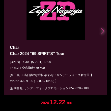
Char
Char 2024 “69 SPIRITS” Tour
[OPEN]
16:30
[START]
17:00
[PRICE] 全席指定/ ¥9,500
[当日券]
※当日券のお問い合わせ：サンデーフォーク名古屋【
tel:052-320-9100 (12:00～18:00) 】
[お問合せ]
サンデーフォークプロモーション
052-320-9100
12.22
2024
SUN