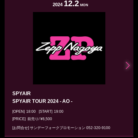
12.2
2024
MON
SPYAIR
SPYAIR TOUR 2024 - AO -
[OPEN]
18:00
[START]
19:00
[PRICE] 前売り/ ¥6,500
[お問合せ]
サンデーフォークプロモーション
052-320-9100