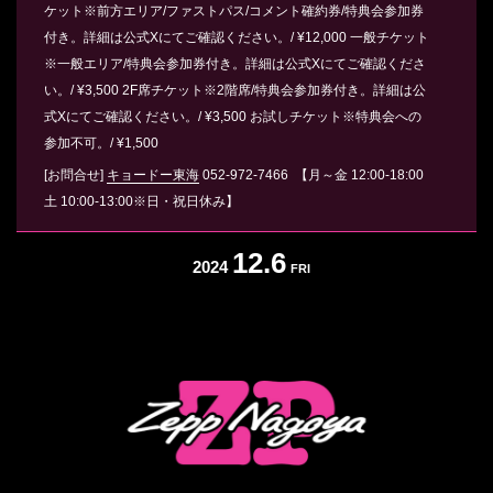
ケット※前方エリア/ファストパス/コメント確約券/特典会参加券
付き。詳細は公式Xにてご確認ください。/ ¥12,000 一般チケット
※一般エリア/特典会参加券付き。詳細は公式Xにてご確認くださ
い。/ ¥3,500 2F席チケット※2階席/特典会参加券付き。詳細は公
式Xにてご確認ください。/ ¥3,500 お試しチケット※特典会への
参加不可。/ ¥1,500
[お問合せ]
キョードー東海
052-972-7466
【月～金 12:00-18:00
土 10:00-13:00※日・祝日休み】
12.6
2024
FRI