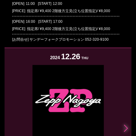
[OPEN]
11:00
[START]
12:00
[PRICE] 指定席/ ¥9,400 2階後方立見(立ち位置指定)/ ¥8,000
[OPEN]
16:00
[START]
17:00
[PRICE] 指定席/ ¥9,400 2階後方立見(立ち位置指定)/ ¥8,000
[お問合せ]
サンデーフォークプロモーション
052-320-9100
12.26
2024
THU