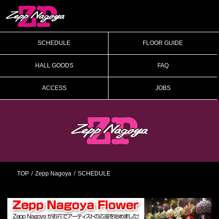
SCHEDULE
FLOOR GUIDE
HALL GOODS
FAQ
ACCESS
JOBS
TOP
Zepp Nagoya
SCHEDULE