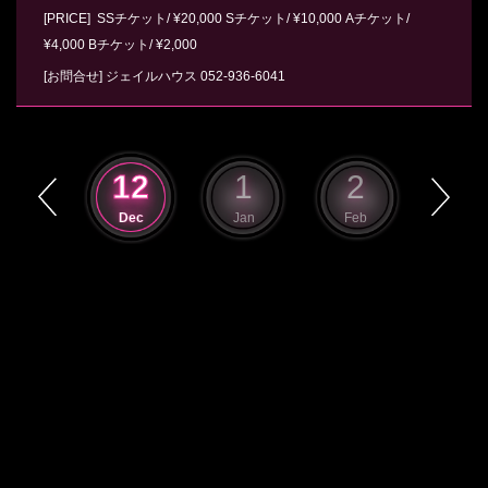
[PRICE] SSチケット/ ¥20,000 Sチケット/ ¥10,000 Aチケット/
¥4,000 Bチケット/ ¥2,000
[お問合せ]
ジェイルハウス
052-936-6041
11
12
1
2
3
Nov
Dec
Jan
Feb
Mar