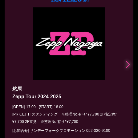
SAT
悠馬
Zepp Tour 2024-2025
[OPEN]
17:00
[START]
18:00
[PRICE] 1Fスタンディング ※整理No.有り/ ¥7,700 2F指定席/
¥7,700 2F立見 ※整理No.有り/ ¥7,700
[お問合せ]
サンデーフォークプロモーション
052-320-9100