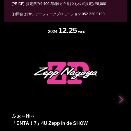
[PRICE] 指定席/ ¥9,400 2階後方立見(立ち位置指定)/ ¥8,000
[お問合せ]
サンデーフォークプロモーション
052-320-9100
12.25
2024
WED
ふぉ～ゆ～
「ENTA！7」4U.Zepp in de SHOW