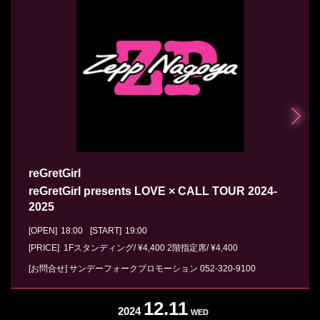
reGretGirl
reGretGirl presents LOVE × CALL TOUR 2024-
2025
[OPEN]
18:00
[START]
19:00
[PRICE] 1Fスタンディング/ ¥4,400 2階指定席/ ¥4,400
[お問合せ]
サンデーフォークプロモーション
052-320-9100
12.11
2024
WED