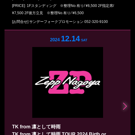
[PRICE] 1Fスタンディング ※整理No.有り/ ¥6,500 2F指定席/
¥7,500 2F後方立見 ※整理No.有り/ ¥6,500
[お問合せ]
サンデーフォークプロモーション
052-320-9100
12.14
2024
SAT
TK from 凛として時雨
TK from 凛として時雨 TOUR 2024 Birth or