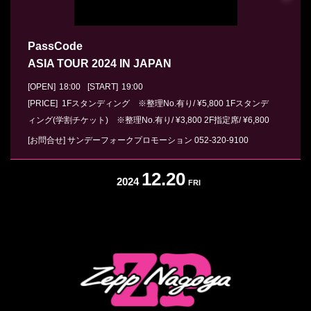
PassCode
ASIA TOUR 2024 IN JAPAN
[OPEN]
18:00
[START]
19:00
[PRICE] 1Fスタンディング ※整理No.有り/ ¥5,800 1Fスタンデ
ィング(学割チケット) ※整理No.有り/ ¥3,800 2F指定席/ ¥6,800
[お問合せ]
サンデーフォークプロモーション
052-320-9100
12.20
2024
FRI