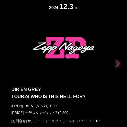
12.3
2024
TUE
DIR EN GREY
TOUR24 WHO IS THIS HELL FOR?
[OPEN]
18:15
[START]
19:00
[PRICE] 一般スタンディング/ ¥9,800
[お問合せ]
サンデーフォークプロモーション
052-320-9100