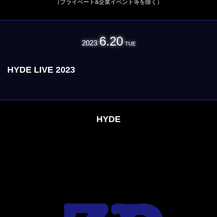
（プライベート&企業イベント等を除く）
6.20
2023
TUE
HYDE LIVE 2023
HYDE