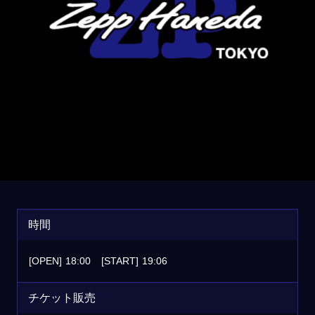
時間
[OPEN]
18:00
[START]
19:06
チケット販売