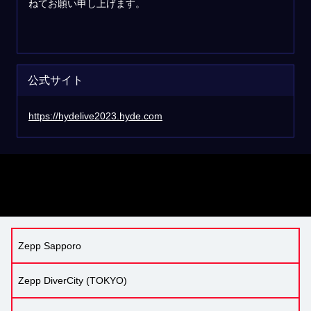
ねてお願い申し上げます。
公式サイト
https://hydelive2023.hyde.com
Zepp Sapporo
Zepp DiverCity (TOKYO)