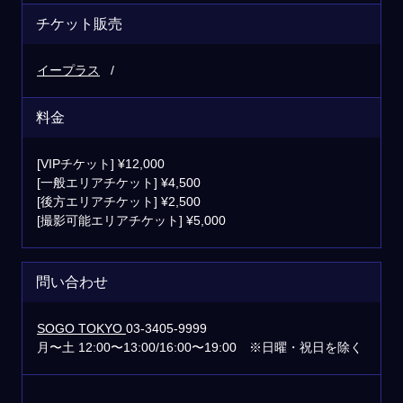
チケット販売
イープラス
料金
[VIPチケット] ¥12,000
[一般エリアチケット] ¥4,500
[後方エリアチケット] ¥2,500
[撮影可能エリアチケット] ¥5,000
問い合わせ
SOGO TOKYO
03-3405-9999
月〜土 12:00〜13:00/16:00〜19:00 ※日曜・祝日を除く