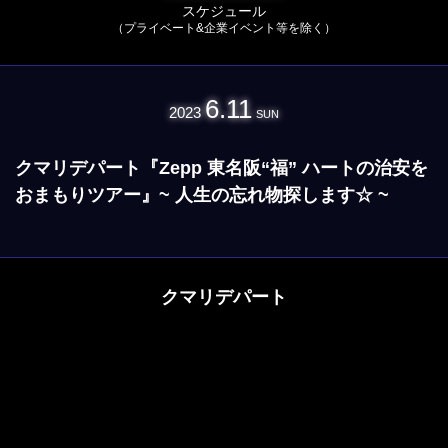
スケジュール
（プライベート&企業イベント等を除く）
6.11
2023
SUN
クマリデパート『Zepp 東名阪“福” ハートの治安を
おまもりツアー』~ 人生の忘れ物探します☆ ~
クマリデパート