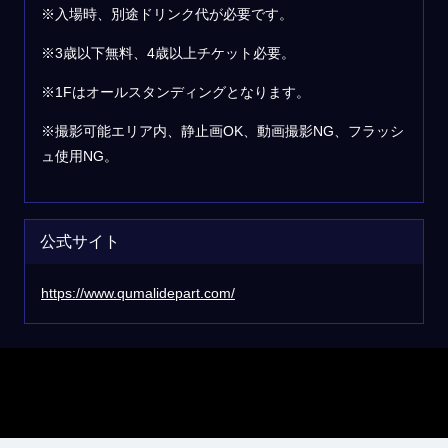
※入場時、別途ドリンク代が必要です。
※3歳以下無料、4歳以上チケット必要。
※1Fはオールスタンディングとなります。
※撮影可能エリア内、静止画OK、動画撮影NG、フラッシ
ュ使用NG。
公式サイト
https://www.qumalidepart.com/