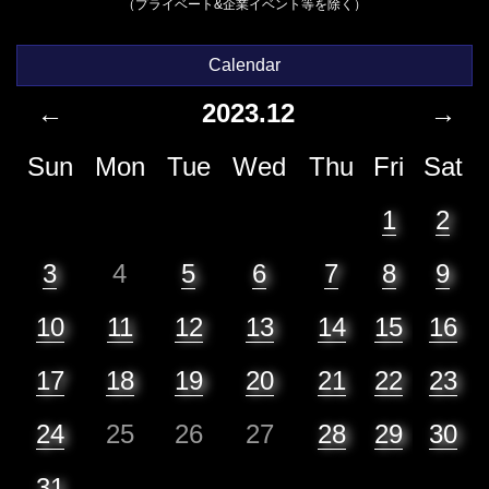
（プライベート&企業イベント等を除く）
Calendar
←
2023.12
→
Sun
Mon
Tue
Wed
Thu
Fri
Sat
1
2
3
4
5
6
7
8
9
10
11
12
13
14
15
16
17
18
19
20
21
22
23
24
25
26
27
28
29
30
31