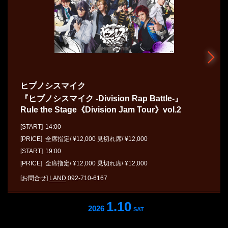
ヒプノシスマイク
『ヒプノシスマイク -Division Rap Battle-』
Rule the Stage《Division Jam Tour》vol.2
[START]
14:00
[PRICE] 全席指定/ ¥12,000 見切れ席/ ¥12,000
[START]
19:00
[PRICE] 全席指定/ ¥12,000 見切れ席/ ¥12,000
[お問合せ]
LAND
092-710-6167
1.10
2026
SAT