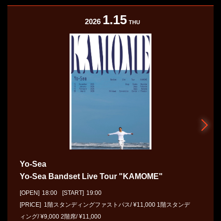
1.15
2026
THU
Yo-Sea
Yo-Sea Bandset Live Tour "KAMOME"
[OPEN]
18:00
[START]
19:00
[PRICE] 1階スタンディングファストパス/ ¥11,000 1階スタンデ
ィング/ ¥9,000 2階席/ ¥11,000