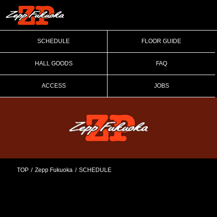
SCHEDULE
FLOOR GUIDE
HALL GOODS
FAQ
ACCESS
JOBS
TOP
Zepp Fukuoka
SCHEDULE