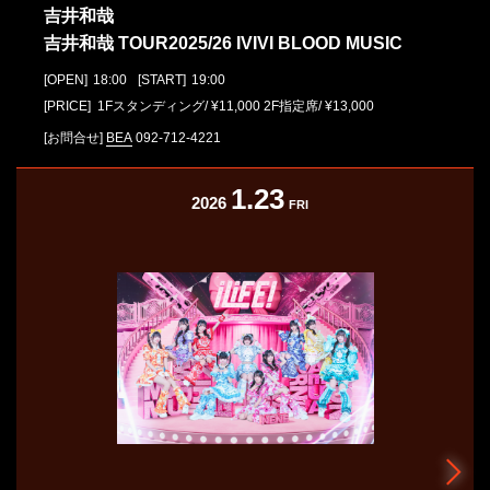
吉井和哉
吉井和哉 TOUR2025/26 IVIVI BLOOD MUSIC
[OPEN]
18:00
[START]
19:00
[PRICE] 1Fスタンディング/ ¥11,000 2F指定席/ ¥13,000
[お問合せ]
BEA
092-712-4221
1.23
2026
FRI