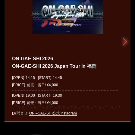
ON-GAE-SHI 2026
ON-GAE-SHI 2026 Japan Tour in 福岡
[OPEN]
14:15
[START]
14:45
[PRICE] 前売・当日/ ¥4,000
[OPEN]
19:00
[START]
19:30
[PRICE] 前売・当日/ ¥4,000
[お問合せ]
ON –GAE-SHI公式 Instagram