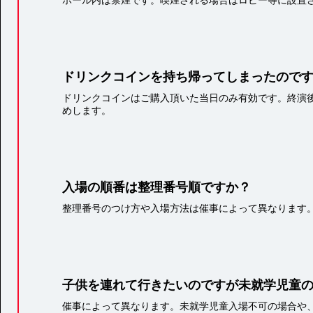
ドリンクコインを持ち帰ってしまったので
ドリンクコインはご購入頂いた当日のみ有効です。終演後
めします。
入場の順番は整理番号順ですか？
整理番号のつけ方や入場方法は催事によって異なります
子供を連れて行きたいのですが未就学児童
催事によって異なります。未就学児童入場不可の場合や