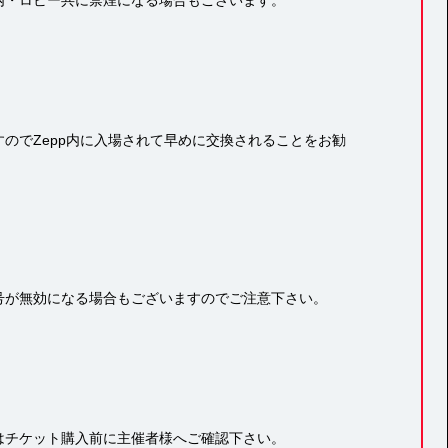
のでZepp内に入場されて早めに交換されることをお勧
号が無効になる場合もございますのでご注意下さい。
はチケット購入前に主催者様へご確認下さい。