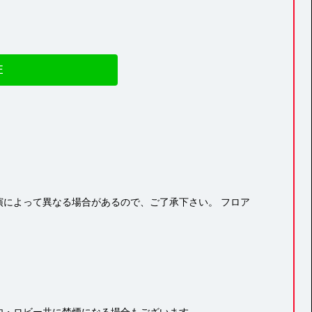
E
によって異なる場合があるので、ご了承下さい。 フロア
内・ロビー共に禁煙になる場合もございます。