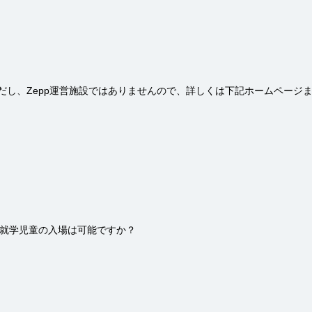
し、Zepp運営施設ではありませんので、詳しくは下記ホームページまたは
就学児童の入場は可能ですか？