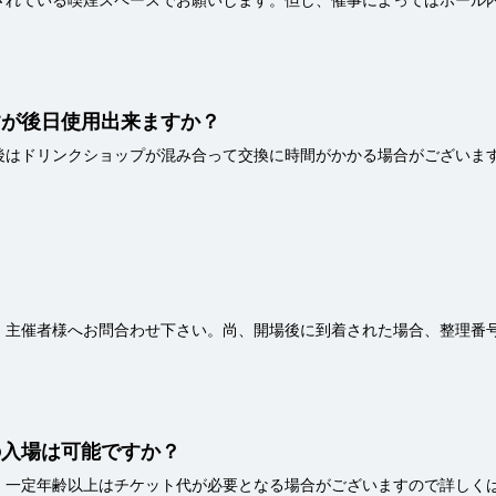
すが後日使用出来ますか？
はドリンクショップが混み合って交換に時間がかかる場合がございます
。主催者様へお問合わせ下さい。尚、開場後に到着された場合、整理番
の入場は可能ですか？
、一定年齢以上はチケット代が必要となる場合がございますので詳しく