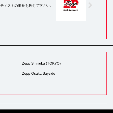
ーティストの出番を教えて下さい。
Zepp Shinjuku (TOKYO)
Zepp Osaka Bayside