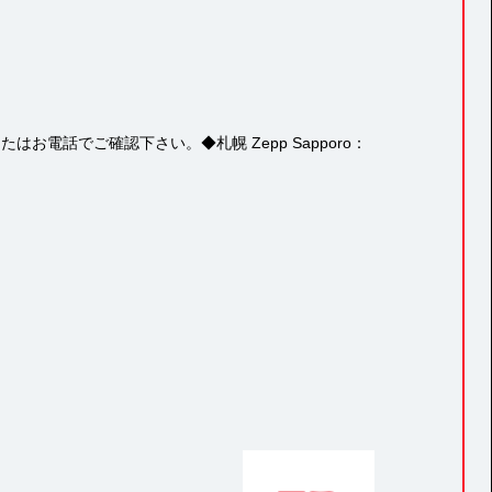
お電話でご確認下さい。◆札幌 Zepp Sapporo：