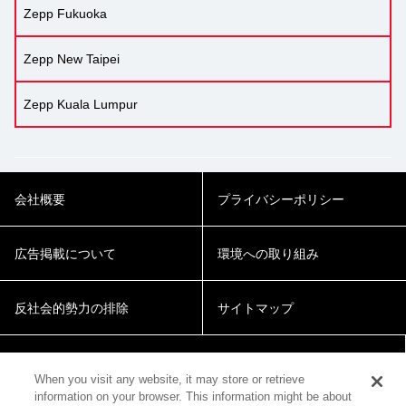
Zepp Fukuoka
Zepp New Taipei
Zepp Kuala Lumpur
会社概要
プライバシーポリシー
広告掲載について
環境への取り組み
反社会的勢力の排除
サイトマップ
Cookie Settings
When you visit any website, it may store or retrieve
information on your browser. This information might be about