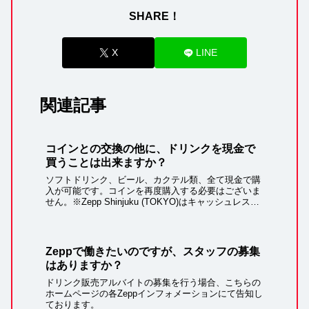
SHARE！
X
LINE
関連記事
コインとの交換の他に、ドリンクを現金で
買うことは出来ますか？
ソフトドリンク、ビール、カクテル類、全て現金で購
入が可能です。コインを再度購入する必要はございま
せん。※Zepp Shinjuku (TOKYO)はキャッシュレス決
済となります。あらかじめご了承下さい。
Zeppで働きたいのですが、スタッフの募集
はありますか？
ドリンク販売アルバイトの募集を行う場合、こちらの
ホームページの各Zeppインフォメーションにて告知し
ております。