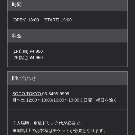
時間
[OPEN]
18:00
[START]
19:00
料金
[1F自由] ¥4,950
[2F指定] ¥4,950
問い合わせ
SOGO TOKYO
03-3405-9999
月〜土 12:00〜13:00/16:00〜19:00※日曜・祝日を除く
※入場時、別途ドリンク代が必要です
※6歳以上のお客様はチケットが必要となります。