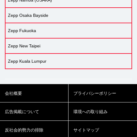
Zepp Namba (OSAKA)
Zepp Osaka Bayside
Zepp Fukuoka
Zepp New Taipei
Zepp Kuala Lumpur
会社概要
プライバシーポリシー
広告掲載について
環境への取り組み
反社会的勢力の排除
サイトマップ