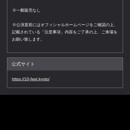
※一般販売なし
※公演直前にはオフィシャルホームページをご確認の上、
記載されている「注意事項」内容をご了承の上、ご来場を
お願い致します。
公式サイト
https://10-feet.kyoto/