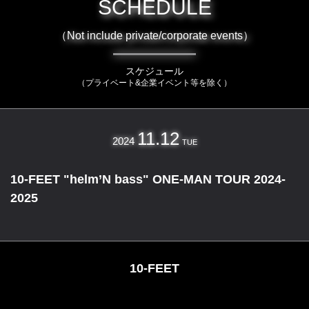
SCHEDULE
（Not include private/corporate events）
スケジュール
（プライベート&企業イベント等を除く）
11.12
2024
TUE
10-FEET "helm’N bass" ONE-MAN TOUR 2024-
2025
10-FEET