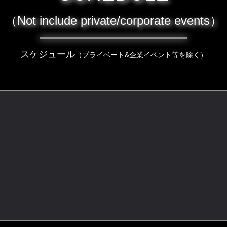
（Not include private/corporate events）
スケジュール
（プライベート&企業イベント等を除く）