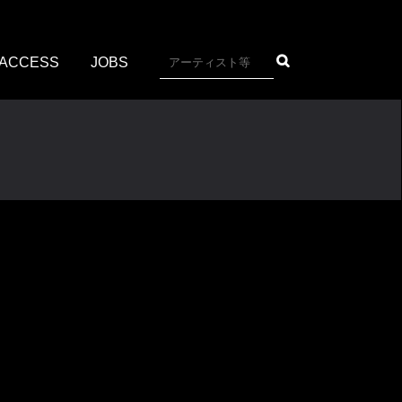
ACCESS
JOBS