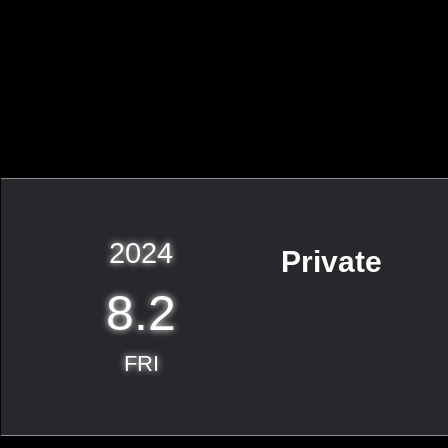
2024
Private
8.2
FRI