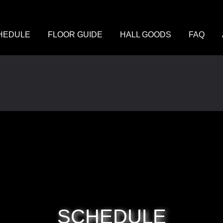
HEDULE
FLOOR GUIDE
HALL GOODS
FAQ
SCHEDULE