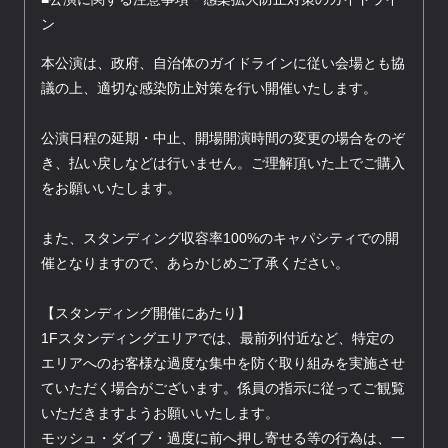
ン
本公演は、政府、自治体のガイドラインに従い会場とも協
議の上、適切な感染防止対策を行い開催いたします。
公演日程の延期・中止、開場開演時間の変更の場合をのぞ
き、払い戻しなどは行いません。ご理解頂いた上でご購入
をお願いいたします。
また、スタンディング収容率100%のキャパシティでの開
催となりますので、あらかじめご了承ください。
【スタンディング開催にあたり】
1Fスタンディングエリアでは、最前列付近など、特定の
エリアへのお客様な過度な集中を防ぐ取り組みを実施させ
ていただく場合がございます。係員の指示に従ってご観覧
いただきますようお願いいたします。
モッシュ・ダイブ・過度に前へ押し寄せる等の行為は、一