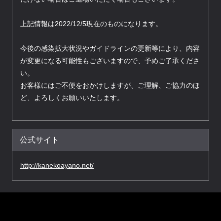
上記情報は2022/12/5現在のものになります。
今後の感染拡大状況やガイドラインの更新等により、内容
が変更になる可能性もございますので、予めご了承くださ
い。
お客様にはご不便をおかけしますが、ご理解、ご協力のほ
ど、よろしくお願いいたします。
公式サイト
http://kanekoayano.net/