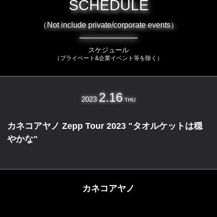
SCHEDULE
（Not include private/corporate events）
スケジュール
（プライベート&企業イベント等を除く）
2.16
2023
THU
カネコアヤノ Zepp Tour 2023 "タオルケットは穏
やかな"
カネコアヤノ