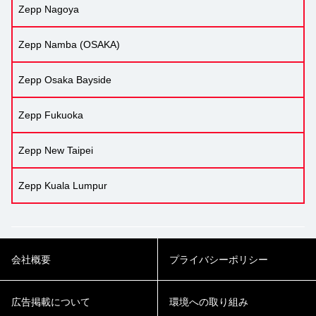
Zepp Nagoya
Zepp Namba (OSAKA)
Zepp Osaka Bayside
Zepp Fukuoka
Zepp New Taipei
Zepp Kuala Lumpur
会社概要
プライバシーポリシー
広告掲載について
環境への取り組み