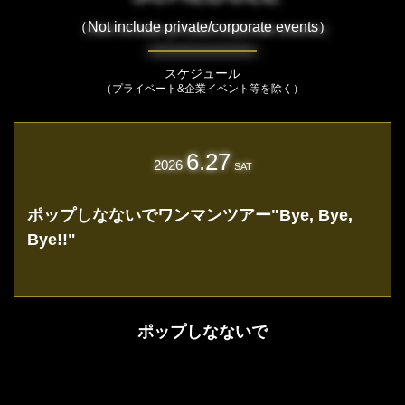
（Not include private/corporate events）
スケジュール
（プライベート&企業イベント等を除く）
6.27
2026
SAT
ポップしなないでワンマンツアー"Bye, Bye,
Bye!!"
ポップしなないで