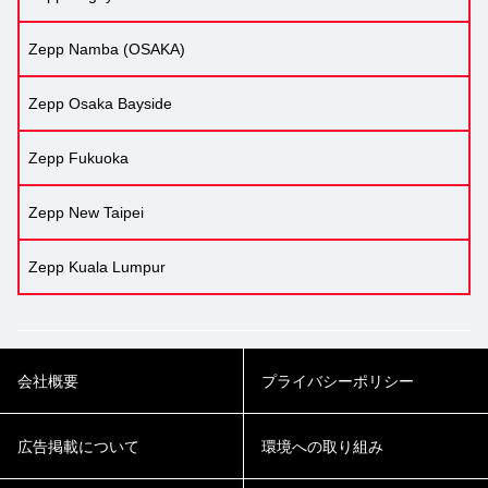
Zepp Namba (OSAKA)
Zepp Osaka Bayside
Zepp Fukuoka
Zepp New Taipei
Zepp Kuala Lumpur
会社概要
プライバシーポリシー
広告掲載について
環境への取り組み