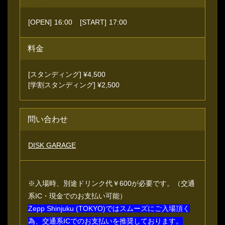
[OPEN]
16:00
[START]
17:00
料金
[スタンディング] ¥4,500
[学割スタンディング] ¥2,500
問い合わせ
DISK GARAGE
※入場時、別途ドリンク代￥600が必要です。（交通
系IC・現金でのお支払い可能）
Zepp Shinjuku (TOKYO)ではスムーズにご入場頂く
為、交通系ICでのお支払いを推奨しております。