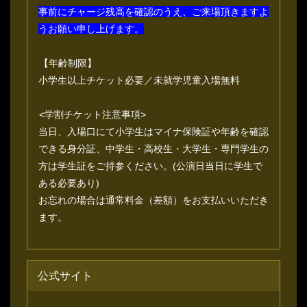
事前にチャージ残高を確認のうえ、ご来場頂きますよ
うお願い申し上げます。
【年齢制限】
小学生以上チケット必要／未就学児童入場無料
<学割チケット注意事項>
当日、入場口にて小学生はマイナ保険証や年齢を確認
できる身分証、中学生・高校生・大学生・専門学生の
方は学生証をご持参ください。(公演日当日に学生で
ある必要あり)
お忘れの場合は通常料金（差額）をお支払いいただき
ます。
公式サイト