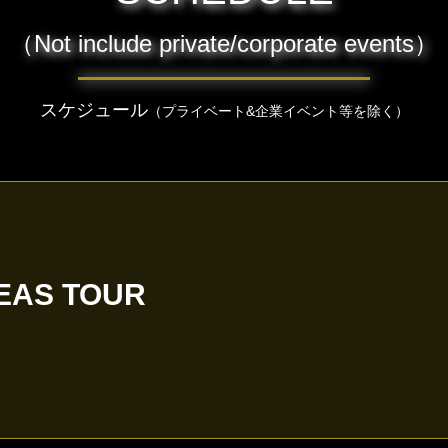
（Not include private/corporate events）
スケジュール
（プライベート&企業イベント等を除く）
DEAS TOUR