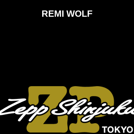
REMI WOLF