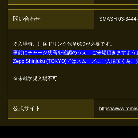
問い合わせ
SMASH 03-3444-
※入場時、別途ドリンク代￥600が必要です。
事前にチャージ残高を確認のうえ、ご来場頂きますよう
Zepp Shinjuku (TOKYO)ではスムーズにご入場
※未就学児入場不可
公式サイト
https://www.remiw