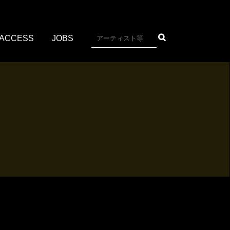
ACCESS
JOBS