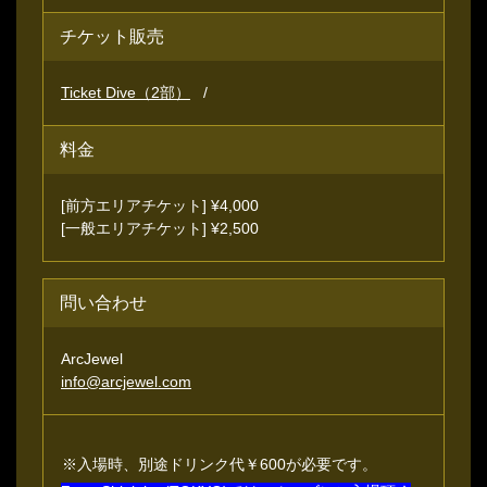
チケット販売
Ticket Dive（2部）
料金
[前方エリアチケット] ¥4,000
[一般エリアチケット] ¥2,500
問い合わせ
ArcJewel
info@arcjewel.com
※入場時、別途ドリンク代￥600が必要です。