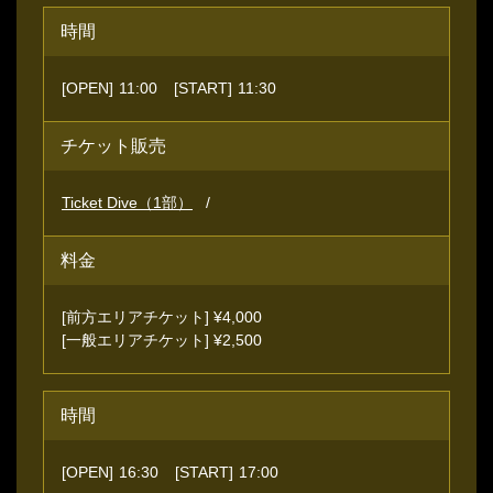
時間
[OPEN]
11:00
[START]
11:30
チケット販売
Ticket Dive（1部）
料金
[前方エリアチケット] ¥4,000
[一般エリアチケット] ¥2,500
時間
[OPEN]
16:30
[START]
17:00