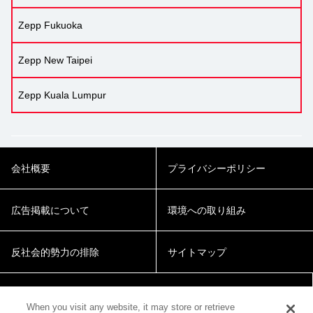
Zepp Fukuoka
Zepp New Taipei
Zepp Kuala Lumpur
会社概要
プライバシーポリシー
広告掲載について
環境への取り組み
反社会的勢力の排除
サイトマップ
Cookie Settings
When you visit any website, it may store or retrieve