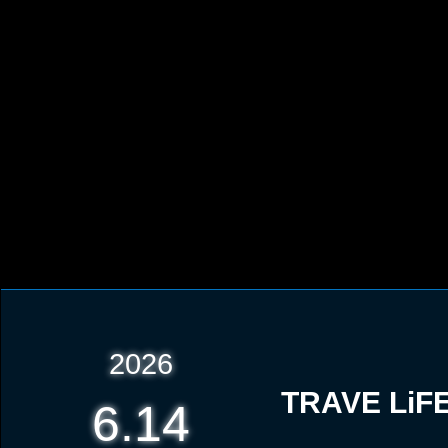
2026
TRAVE LiFE
6.14