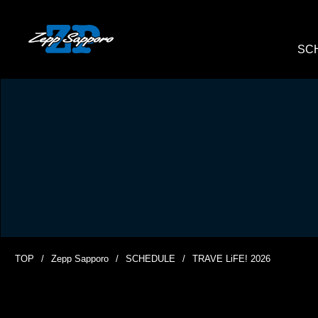
SC
TOP
Zepp Sapporo
SCHEDULE
TRAVE LiFE! 2026