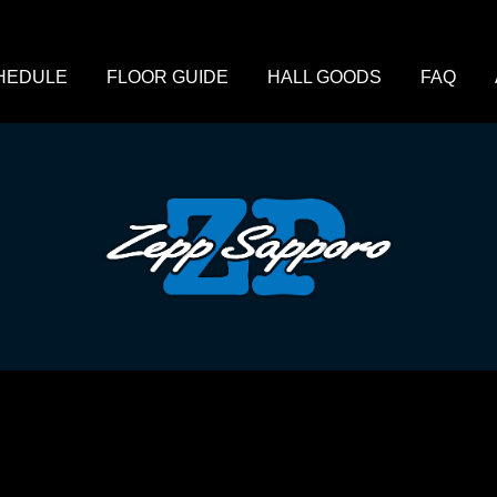
HEDULE
FLOOR GUIDE
HALL GOODS
FAQ