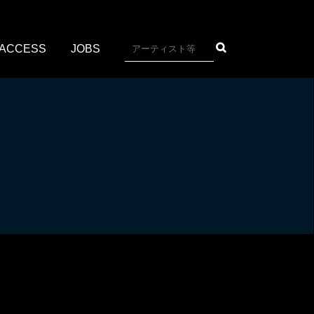
ACCESS
JOBS