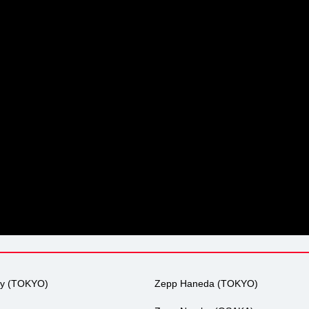
ty (TOKYO)
Zepp Haneda (TOKYO)