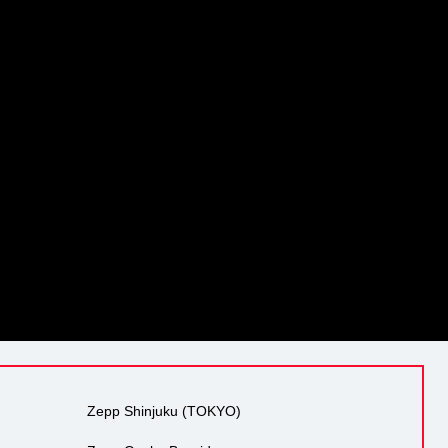
Zepp Shinjuku (TOKYO)