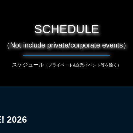
SCHEDULE
（Not include private/corporate events）
スケジュール
（プライベート&企業イベント等を除く）
! 2026