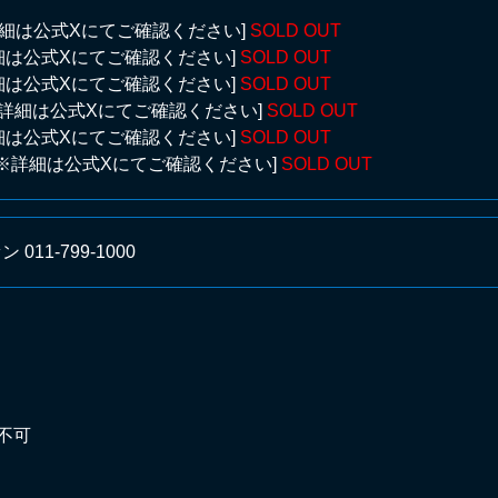
※詳細は公式Xにてご確認ください]
SOLD OUT
詳細は公式Xにてご確認ください]
SOLD OUT
詳細は公式Xにてご確認ください]
SOLD OUT
 ※詳細は公式Xにてご確認ください]
SOLD OUT
詳細は公式Xにてご確認ください]
SOLD OUT
 ※詳細は公式Xにてご確認ください]
SOLD OUT
11-799-1000
不可