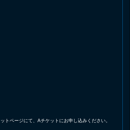
ケットページにて、Aチケットにお申し込みください。