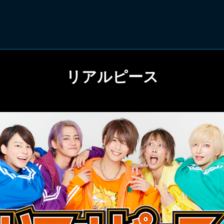
リアルピース