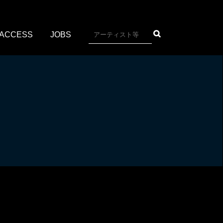
ACCESS
JOBS