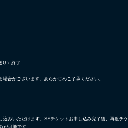
送り）終了
る場合がございます。あらかじめご了承ください。
申し込みいただけます。SSチケットお申し込み完了後、再度チ
みが可能です。