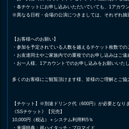
・各チケットにお申し込みいただいていても、1アカウ
※異なる日程・会場の公演につきましては、それぞれ抽
【お客様へのお願い】
・参加を予定されている人数を越えるチケット枚数での
・お友達同士やご家族内での重複でのお申し込みはご遠
・お一人様、1アカウントでのお申し込みをお願いいた
多くのお客様にご観覧頂けます様、皆様のご理解とご協
【チケット】※別途ドリンク代（600円）が必要となり
《SSチケット》【完売】
10,000円（税込）＋システム利用料5％
・来場特典：超ハイタッチ・ブロマイド