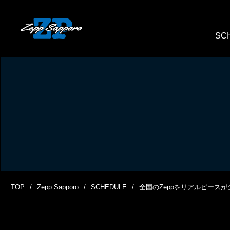
SC
TOP
Zepp Sapporo
SCHEDULE
全国のZeppをリアルピースが