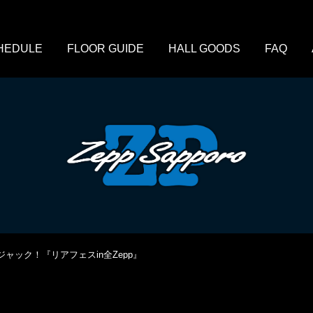
HEDULE
FLOOR GUIDE
HALL GOODS
FAQ
ジャック！『リアフェスin全Zepp』