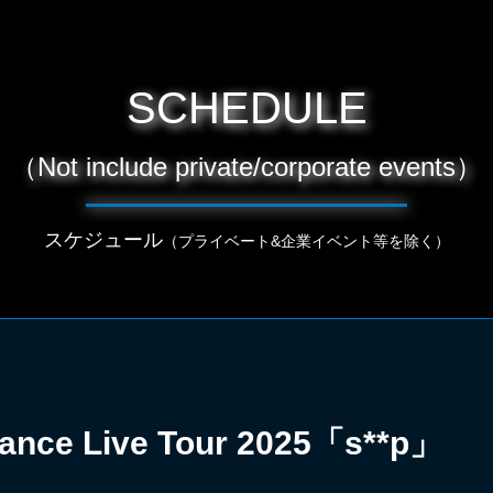
SCHEDULE
（Not include private/corporate events）
スケジュール
（プライベート&企業イベント等を除く）
 Dance Live Tour 2025「s**p」