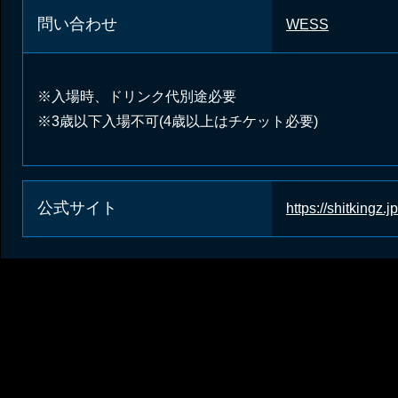
問い合わせ
WESS
※入場時、ドリンク代別途必要
※3歳以下入場不可(4歳以上はチケット必要)
公式サイト
https://shitking