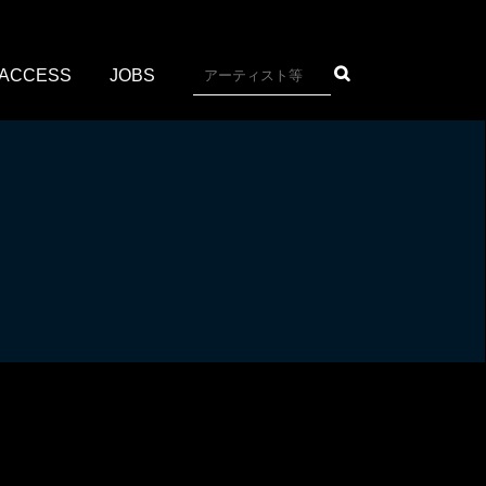
ACCESS
JOBS