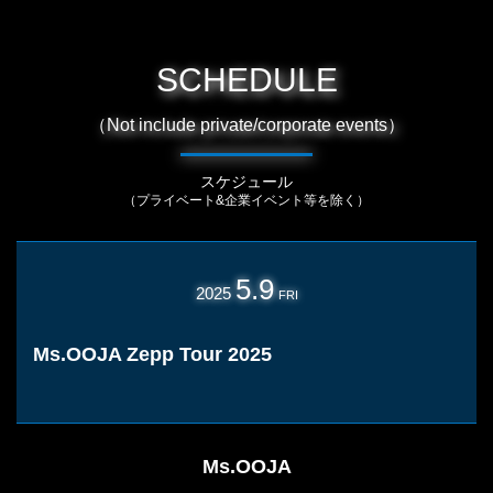
SCHEDULE
（Not include private/corporate events）
スケジュール
（プライベート&企業イベント等を除く）
5.9
2025
FRI
Ms.OOJA Zepp Tour 2025
Ms.OOJA