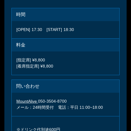
時間
[OPEN]
17:30
[START]
18:30
料金
[指定席] ¥8,800
[着席指定席] ¥8,800
問い合わせ
MountAlive
050-3504-8700
メール：24時間受付 電話：平日 11:00~18:00
※ドリンク代別途600円