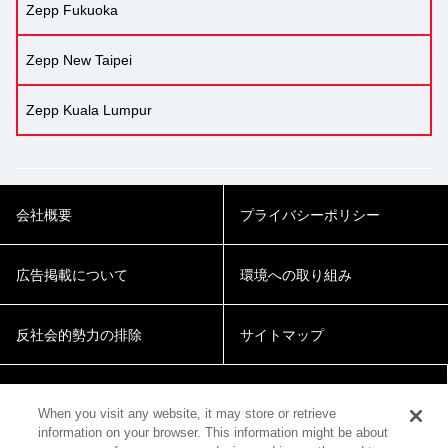
Zepp Fukuoka
Zepp New Taipei
Zepp Kuala Lumpur
会社概要
プライバシーポリシー
広告掲載について
環境への取り組み
反社会的勢力の排除
サイトマップ
Cookie Settings
When you visit any website, it may store or retrieve
information on your browser. This information might be about