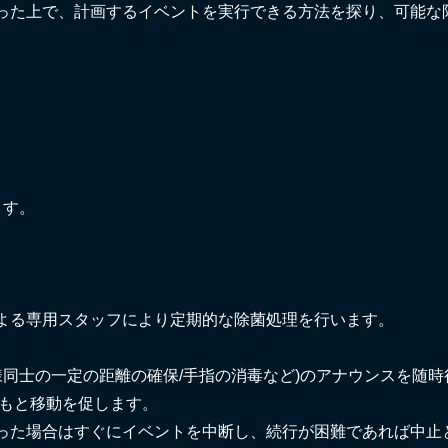
った上で、計画するイベントを実行できる方法を探り、可能な
ます。
よる専用スタッフにより定期的な除菌処理を行います。
。
様同士の一定の距離の確保/手指の消毒など)のアナウンスを随時
のもと移動を促します。
った場合はすぐにイベントを中断し、続行が困難であれば中止