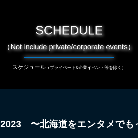
SCHEDULE
（Not include private/corporate events）
スケジュール
（プライベート&企業イベント等を除く）
ion! 2023 〜北海道をエンタメ