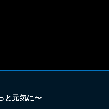
でもっと元気に〜