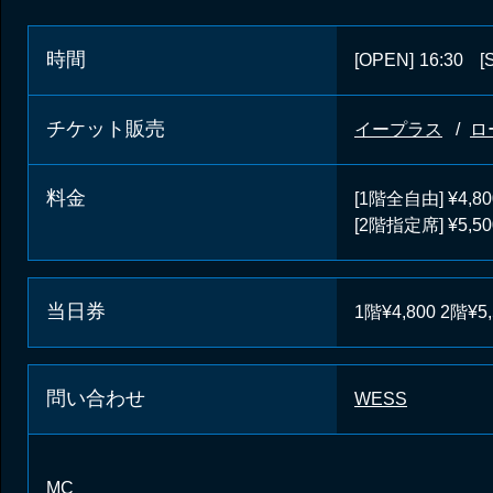
時間
[OPEN]
16:30
[
チケット販売
イープラス
ロ
料金
[1階全自由] ¥4,80
[2階指定席] ¥5,50
当日券
1階¥4,800 2階¥5,
問い合わせ
WESS
MC