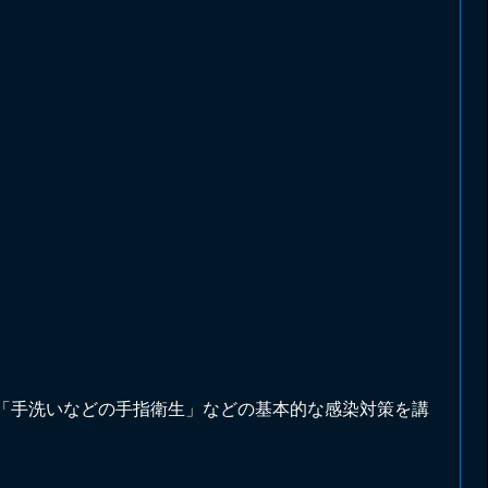
「手洗いなどの手指衛生」などの基本的な感染対策を講