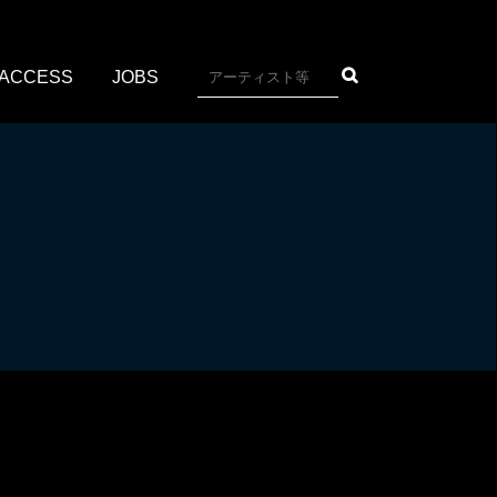
ACCESS
JOBS