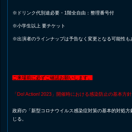
※ドリンク代別途必要・1階全自由：整理番号付
※小学生以上 要チケット
※出演者のラインナップは予告なく変更となる可能性も
ご来場前に必ずご確認お願いします。
「Do! Action! 2023」開催時における感染防止の基本方針
政府の「新型コロナウイルス感染症対策の基本的対処方
じる。