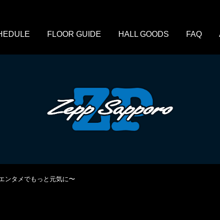
HEDULE
FLOOR GUIDE
HALL GOODS
FAQ
北海道をエンタメでもっと元気に〜