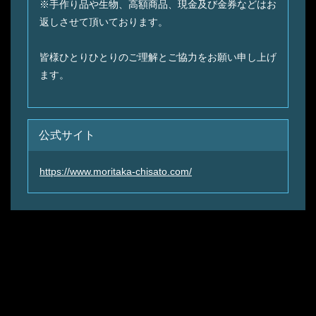
※手作り品や生物、高額商品、現金及び金券などはお
返しさせて頂いております。
皆様ひとりひとりのご理解とご協力をお願い申し上げ
ます。
公式サイト
https://www.moritaka-chisato.com/