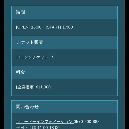
時間
[OPEN]
16:00
[START]
17:00
チケット販売
ローソンチケット
料金
[全席指定] ¥11,000
問い合わせ
キョードーインフォメーション
0570-200-888
平日・土曜 11:00-18:00