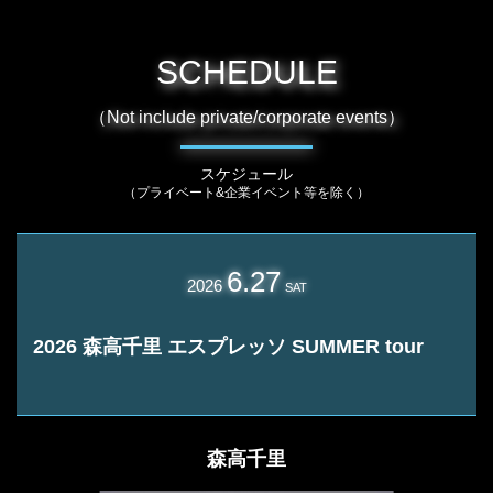
SCHEDULE
（Not include private/corporate events）
スケジュール
（プライベート&企業イベント等を除く）
6.27
2026
SAT
2026 森高千里 エスプレッソ SUMMER tour
森高千里