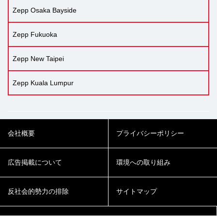
Zepp Osaka Bayside
Zepp Fukuoka
Zepp New Taipei
Zepp Kuala Lumpur
会社概要
プライバシーポリシー
広告掲載について
環境への取り組み
反社会的勢力の排除
サイトマップ