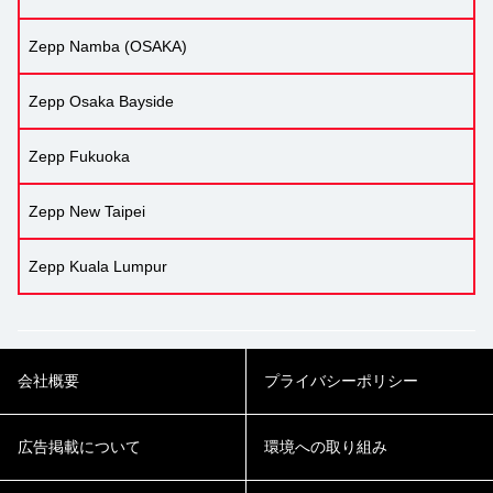
Zepp Namba (OSAKA)
Zepp Osaka Bayside
Zepp Fukuoka
Zepp New Taipei
Zepp Kuala Lumpur
会社概要
プライバシーポリシー
広告掲載について
環境への取り組み