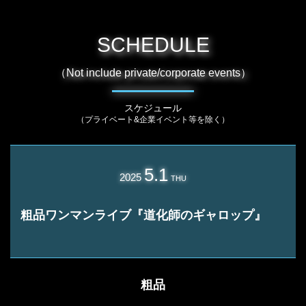
SCHEDULE
（Not include private/corporate events）
スケジュール
（プライベート&企業イベント等を除く）
5.1
2025
THU
粗品ワンマンライブ『道化師のギャロップ』
粗品