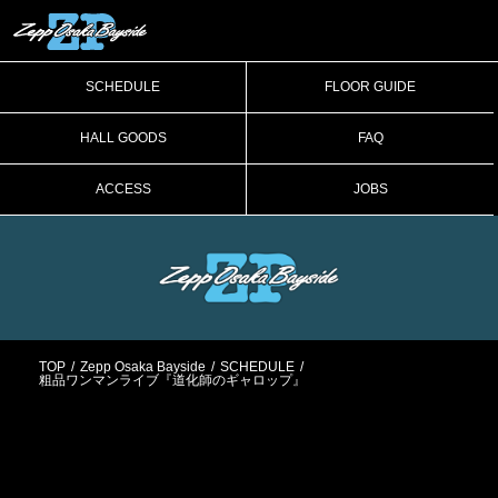
SCHEDULE
FLOOR GUIDE
HALL GOODS
FAQ
ACCESS
JOBS
TOP
Zepp Osaka Bayside
SCHEDULE
粗品ワンマンライブ『道化師のギャロップ』