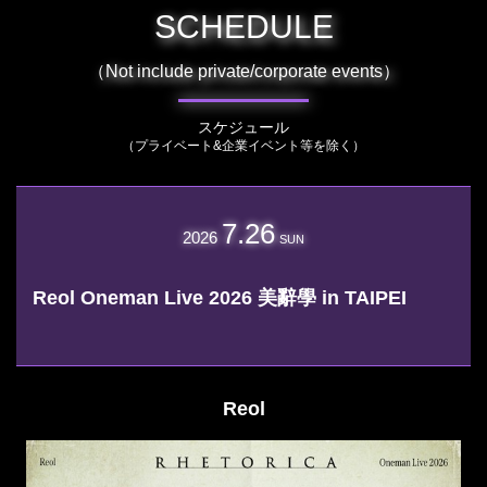
SCHEDULE
（Not include private/corporate events）
スケジュール
（プライベート&企業イベント等を除く）
7.26
2026
SUN
Reol Oneman Live 2026 美辭學 in TAIPEI
Reol