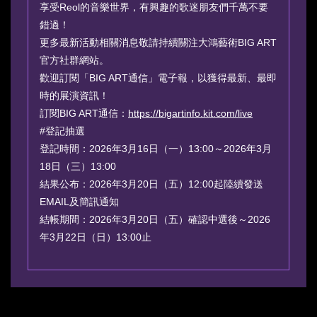
享受Reol的音樂世界，有興趣的歌迷朋友們千萬不要
錯過！
更多最新活動相關消息敬請持續關注大鴻藝術BIG ART
官方社群網站。
歡迎訂閱「BIG ART通信」電子報，以獲得最新、最即
時的展演資訊！
訂閱BIG ART通信：
https://bigartinfo.kit.com/live
#登記抽選
登記時間：2026年3月16日（一）13:00～2026年3月
18日（三）13:00
結果公布：2026年3月20日（五）12:00起陸續發送
EMAIL及簡訊通知
結帳期間：2026年3月20日（五）確認中選後～2026
年3月22日（日）13:00止