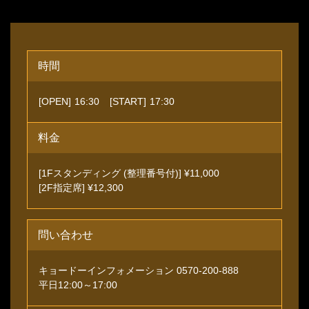
時間
[OPEN]
16:30
[START]
17:30
料金
[1Fスタンディング (整理番号付)] ¥11,000
[2F指定席] ¥12,300
問い合わせ
キョードーインフォメーション 0570-200-888
平日12:00～17:00