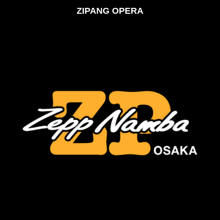
ZIPANG OPERA