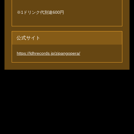
※1ドリンク代別途600円
公式サイト
https://ldhrecords.jp/zipangopera/