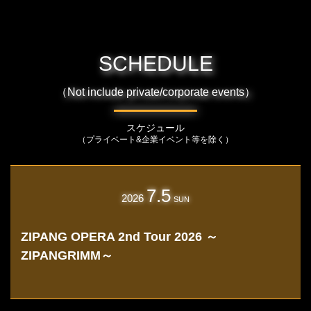
SCHEDULE
（Not include private/corporate events）
スケジュール
（プライベート&企業イベント等を除く）
7.5
2026
SUN
ZIPANG OPERA 2nd Tour 2026 ～
ZIPANGRIMM～