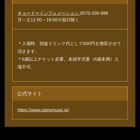
キョードーインフォメーション
0570-200-888
月～土11:00～18:00※祝日除く
＊入場時、別途ドリンク代として600円を徴収させて
頂きます。
＊6歳以上チケット必要。未就学児童（6歳未満）入
場不可。
公式サイト
https://www.clarismusic.jp/