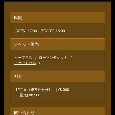
時間
[OPEN]
17:00
[START]
18:00
チケット販売
イープラス
ローソンチケット
チケットぴあ
料金
[1F立見（※整理番号付）] ¥8,000
[2F指定] ¥8,500
問い合わせ