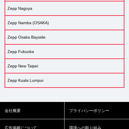
Zepp Nagoya
Zepp Namba (OSAKA)
Zepp Osaka Bayside
Zepp Fukuoka
Zepp New Taipei
Zepp Kuala Lumpur
会社概要
プライバシーポリシー
広告掲載について
環境への取り組み