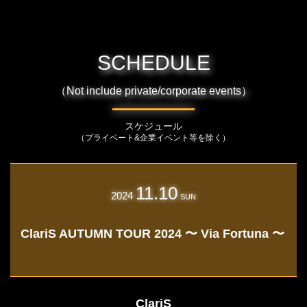
SCHEDULE
（Not include private/corporate events）
スケジュール
（プライベート&企業イベント等を除く）
11.10
2024
SUN
ClariS AUTUMN TOUR 2024 〜 Via Fortuna 〜
ClariS