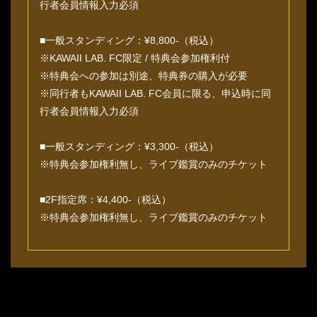
行者会員情報入力必須
■一般スタンディング：¥8,800-（税込）
※KAWAII LAB. FC限定 / 特典会参加権利付
※特典会への参加は別途、特典券の購入が必要
※同行者もKAWAII LAB. FC会員に限る、申込時に同
行者会員情報入力必須
■一般スタンディング：¥3,300-（税込）
※特典会参加権利無し、ライブ鑑賞のみのチケット
■2F指定席：¥4,400-（税込）
※特典会参加権利無し、ライブ鑑賞のみのチケット