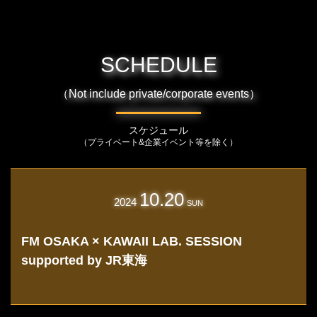
SCHEDULE
（Not include private/corporate events）
スケジュール
（プライベート&企業イベント等を除く）
10.20
2024
SUN
FM OSAKA × KAWAII LAB. SESSION
supported by JR東海