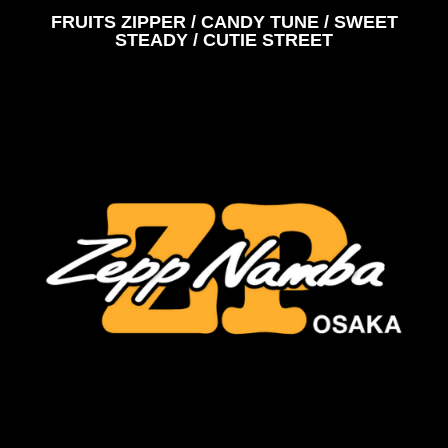
FRUITS ZIPPER / CANDY TUNE / SWEET
STEADY / CUTIE STREET