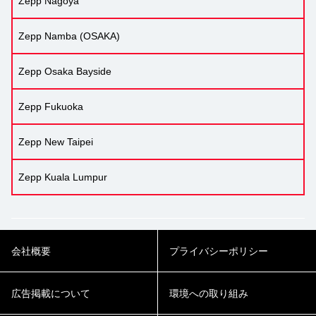
Zepp Nagoya
Zepp Namba (OSAKA)
Zepp Osaka Bayside
Zepp Fukuoka
Zepp New Taipei
Zepp Kuala Lumpur
会社概要
プライバシーポリシー
広告掲載について
環境への取り組み