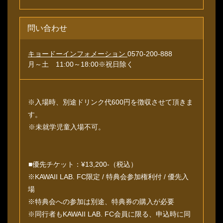
問い合わせ
キョードーインフォメーション
0570-200-888
月～土 11:00～18:00※祝日除く
※入場時、別途ドリンク代600円を徴収させて頂きま
す。
※未就学児童入場不可。
■優先チケット：¥13,200-（税込）
※KAWAII LAB. FC限定 / 特典会参加権利付 / 優先入
場
※特典会への参加は別途、特典券の購入が必要
※同行者もKAWAII LAB. FC会員に限る、申込時に同