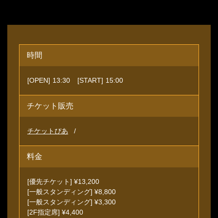
時間
[OPEN]
13:30
[START]
15:00
チケット販売
チケットぴあ
料金
[優先チケット] ¥13,200
[一般スタンディング] ¥8,800
[一般スタンディング] ¥3,300
[2F指定席] ¥4,400