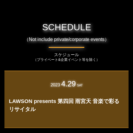
SCHEDULE
（Not include private/corporate events）
スケジュール
（プライベート&企業イベント等を除く）
4.29
2023
SAT
LAWSON presents 第四回 雨宮天 音楽で彩る
リサイタル