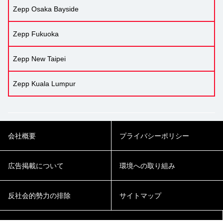
Zepp Osaka Bayside
Zepp Fukuoka
Zepp New Taipei
Zepp Kuala Lumpur
会社概要
プライバシーポリシー
広告掲載について
環境への取り組み
反社会的勢力の排除
サイトマップ