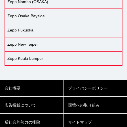
Zepp Namba (OSAKA)
Zepp Osaka Bayside
Zepp Fukuoka
Zepp New Taipei
Zepp Kuala Lumpur
会社概要
プライバシーポリシー
広告掲載について
環境への取り組み
反社会的勢力の排除
サイトマップ