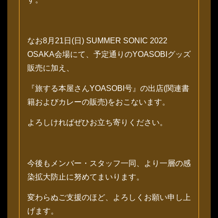
なお8月21日(日) SUMMER SONIC 2022
OSAKA会場にて、予定通りのYOASOBIグッズ
販売に加え、
『旅する本屋さんYOASOBI号』の出店(関連書
籍およびカレーの販売)をおこないます。
よろしければぜひお立ち寄りください。
今後もメンバー・スタッフ一同、より一層の感
染拡大防止に努めてまいります。
変わらぬご支援のほど、よろしくお願い申し上
げます。