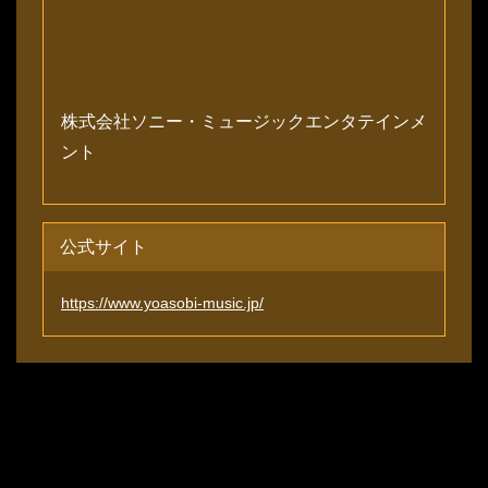
株式会社ソニー・ミュージックエンタテインメ
ント
公式サイト
https://www.yoasobi-music.jp/