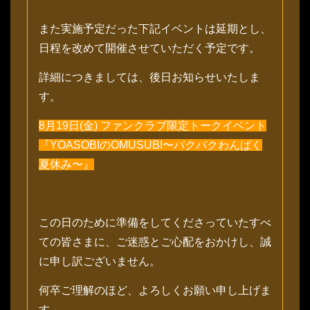
また実施予定だった下記イベントは延期とし、
日程を改めて開催させていただく予定です。
詳細につきましては、後日お知らせいたしま
す。
8月19日(金) ファンクラブ限定トークイベント
『YOASOBIのOMUSUBI〜パクパクわんぱく
夏休み〜』
この日のために準備をしてくださっていたすべ
ての皆さまに、ご迷惑とご心配をおかけし、誠
に申し訳ございません。
何卒ご理解のほど、よろしくお願い申し上げま
す。