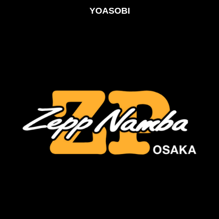
YOASOBI