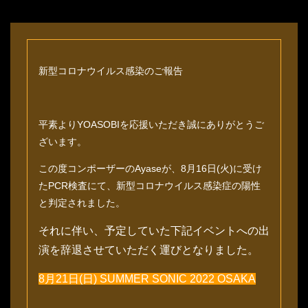
新型コロナウイルス感染のご報告
平素よりYOASOBIを応援いただき誠にありがとうご
ざいます。
この度コンポーザーのAyaseが、8月16日(火)に受け
たPCR検査にて、新型コロナウイルス感染症の陽性
と判定されました。
それに伴い、予定していた下記イベントへの出
演を辞退させていただく運びとなりました。
8月21日(日) SUMMER SONIC 2022 OSAKA