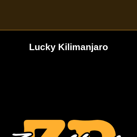
Lucky Kilimanjaro