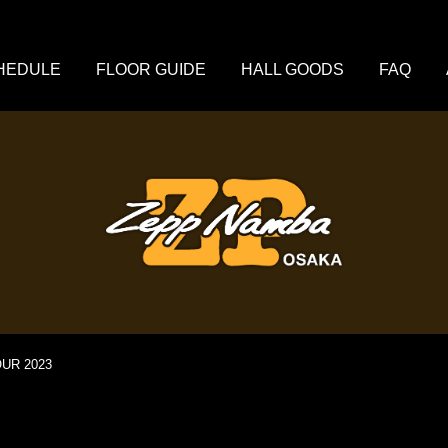
HEDULE
FLOOR GUIDE
HALL GOODS
FAQ
OUR 2023