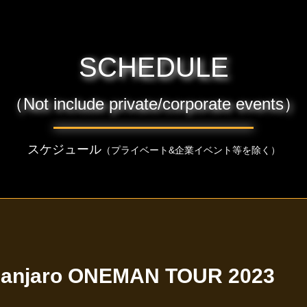
SCHEDULE
（Not include private/corporate events）
スケジュール
（プライベート&企業イベント等を除く）
imanjaro ONEMAN TOUR 2023