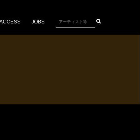
ACCESS
JOBS