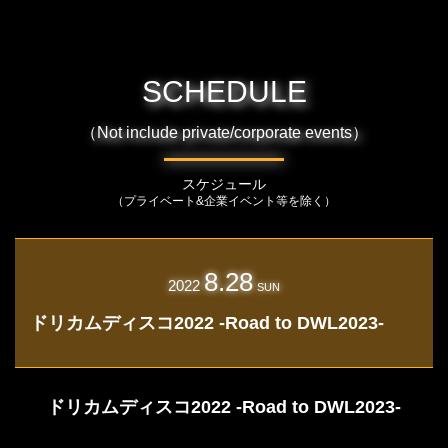
SCHEDULE
（Not include private/corporate events）
スケジュール
（プライベート&企業イベント等を除く）
8.28
2022
SUN
ドリカムディスコ2022 -Road to DWL2023-
ドリカムディスコ2022 -Road to DWL2023-