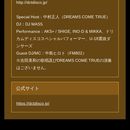
http://dctdisco.jp/
Special Host：中村正人（DREAMS COME TRUE）
DJ：DJ MASS
Performance：AKS+ / SHIGE, INO-D & MIKKA、ドリ
カムディスコスペシャルパフォーマー、U-18選抜ダ
ンサーズ
Guest DJ/MC：中島ヒロト（FM802）
※吉田美和の歌唱及びDREAMS COME TRUEの演奏
はございません。
公式サイト
https://dctdisco.jp/