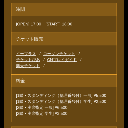
時間
[OPEN]
17:00
[START]
18:00
チケット販売
イープラス
ローソンチケット
チケットぴあ
CNプレイガイド
楽天チケット
料金
[1階・スタンディング（整理番号付）一般] ¥5,500
[1階・スタンディング（整理番号付）学生] ¥2,500
[2階・座席指定 一般] ¥6,500
[2階・座席指定 学生] ¥3,500