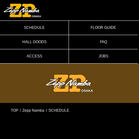
SCHEDULE
FLOOR GUIDE
HALL GOODS
FAQ
ACCESS
JOBS
TOP
Zepp Namba
SCHEDULE