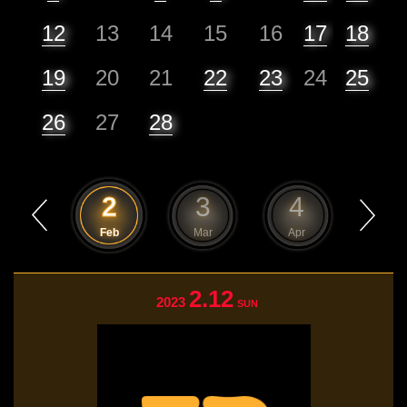
12
13
14
15
16
17
18
19
20
21
22
23
24
25
26
27
28
1
2
3
4
5
Jan
Feb
Mar
Apr
May
2.12
2023
SUN