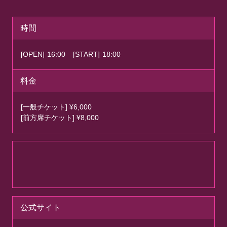
時間
[OPEN]
16:00
[START]
18:00
料金
[一般チケット] ¥6,000
[前方席チケット] ¥8,000
公式サイト