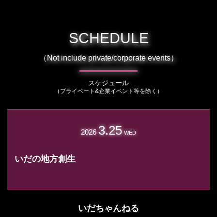
SCHEDULE
（Not include private/corporate events）
スケジュール
（プライベート&企業イベント等を除く）
3.25
2026
WED
いだの地方創生
いだちゃんねる