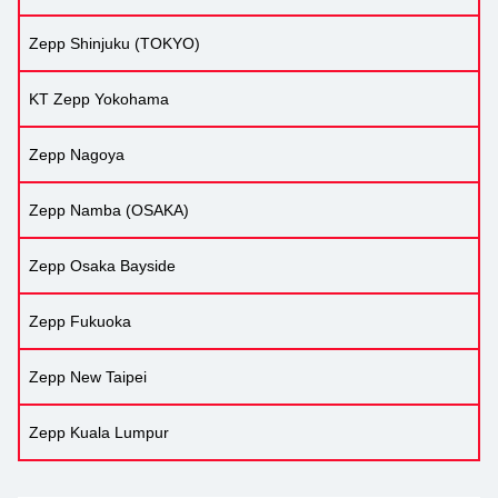
Zepp Shinjuku (TOKYO)
KT Zepp Yokohama
Zepp Nagoya
Zepp Namba (OSAKA)
Zepp Osaka Bayside
Zepp Fukuoka
Zepp New Taipei
Zepp Kuala Lumpur