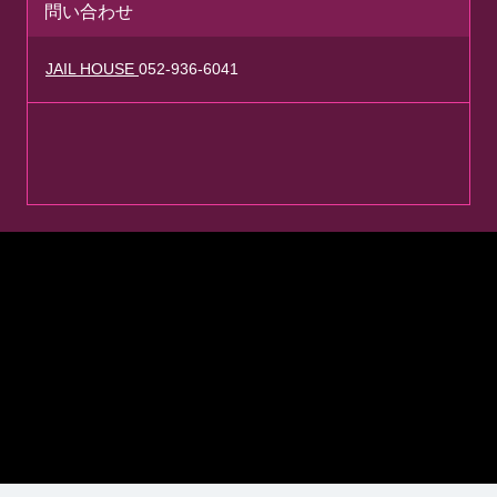
問い合わせ
JAIL HOUSE
052-936-6041