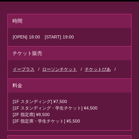
時間
[OPEN]
18:00
[START]
19:00
チケット販売
イープラス
ローソンチケット
チケットぴあ
料金
[1F スタンディング] ¥7,500
[1F スタンディング・学生チケット] ¥4,500
[2F 指定席] ¥8,500
[2F 指定席・学生チケット] ¥5,500