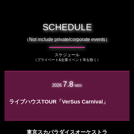
SCHEDULE
（Not include private/corporate events）
スケジュール
（プライベート&企業イベント等を除く）
7.8
2026
WED
ライブハウスTOUR「VerSus Carnival」
東京スカパラダイスオーケストラ